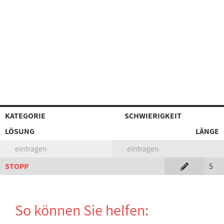
KATEGORIE
SCHWIERIGKEIT
LÖSUNG
LÄNGE
eintragen
eintragen
STOPP
5
So können Sie helfen: