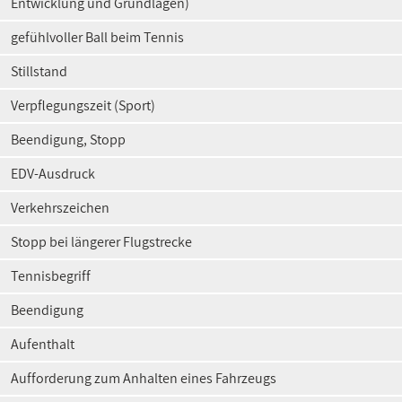
Entwicklung und Grundlagen)
gefühlvoller Ball beim Tennis
Stillstand
Verpflegungszeit (Sport)
Beendigung, Stopp
EDV-Ausdruck
Verkehrszeichen
Stopp bei längerer Flugstrecke
Tennisbegriff
Beendigung
Aufenthalt
Aufforderung zum Anhalten eines Fahrzeugs