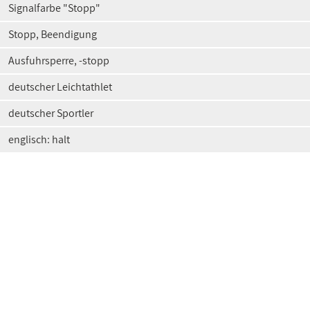
Signalfarbe "Stopp"
Stopp, Beendigung
Ausfuhrsperre, -stopp
deutscher Leichtathlet
deutscher Sportler
englisch: halt