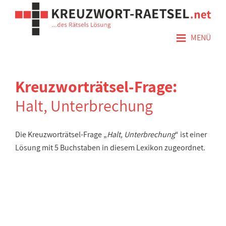
≡
MENÜ
Kreuzworträtsel-Frage:
Halt, Unterbrechung
Die Kreuzworträtsel-Frage „
Halt, Unterbrechung
“ ist einer
Lösung mit 5 Buchstaben in diesem Lexikon zugeordnet.