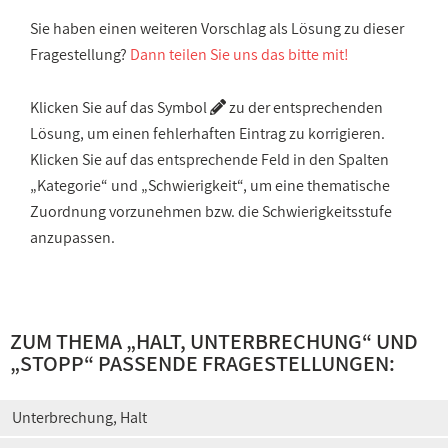
Sie haben einen weiteren Vorschlag als Lösung zu dieser
Fragestellung?
Dann teilen Sie uns das bitte mit!
Klicken Sie auf das Symbol
zu der entsprechenden
Lösung, um einen fehlerhaften Eintrag zu korrigieren.
Klicken Sie auf das entsprechende Feld in den Spalten
„Kategorie“ und „Schwierigkeit“, um eine thematische
Zuordnung vorzunehmen bzw. die Schwierigkeitsstufe
anzupassen.
ZUM THEMA „
HALT, UNTERBRECHUNG
“ UND
„
STOPP
“ PASSENDE FRAGESTELLUNGEN:
Unterbrechung, Halt