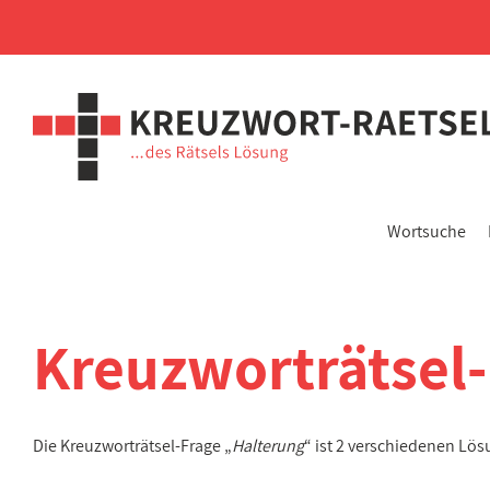
Wortsuche
Kreuzworträtsel
Die Kreuzworträtsel-Frage „
Halterung
“ ist 2 verschiedenen Lö