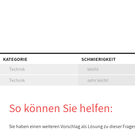
KATEGORIE
SCHWIERIGKEIT
Technik
leicht
Technik
sehr leicht
So können Sie helfen:
Sie haben einen weiteren Vorschlag als Lösung zu dieser Frage