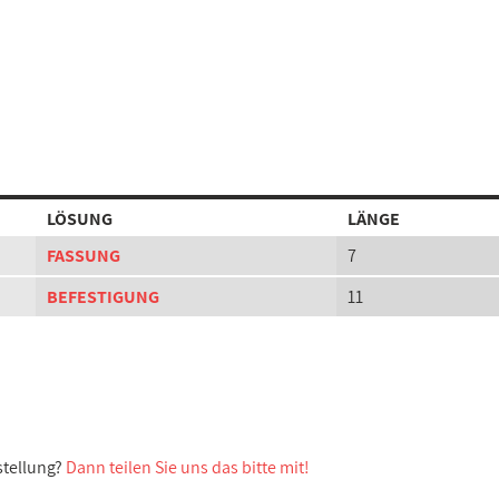
LÖSUNG
LÄNGE
FASSUNG
7
BEFESTIGUNG
11
stellung?
Dann teilen Sie uns das bitte mit!