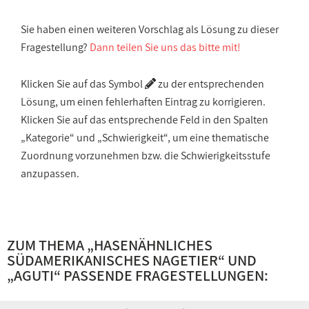
Sie haben einen weiteren Vorschlag als Lösung zu dieser
Fragestellung?
Dann teilen Sie uns das bitte mit!
Klicken Sie auf das Symbol
zu der entsprechenden
Lösung, um einen fehlerhaften Eintrag zu korrigieren.
Klicken Sie auf das entsprechende Feld in den Spalten
„Kategorie“ und „Schwierigkeit“, um eine thematische
Zuordnung vorzunehmen bzw. die Schwierigkeitsstufe
anzupassen.
ZUM THEMA „
HASENÄHNLICHES
SÜDAMERIKANISCHES NAGETIER
“ UND
„
AGUTI
“ PASSENDE FRAGESTELLUNGEN: