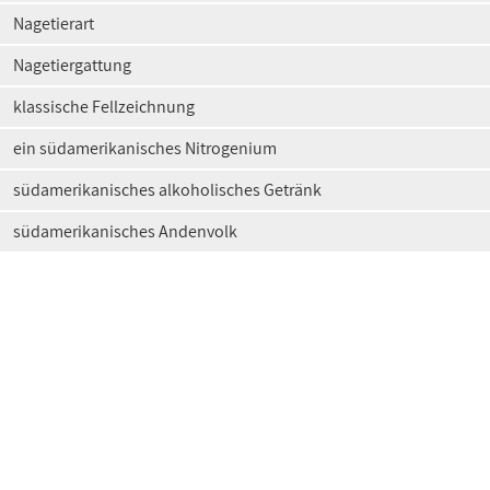
Nagetierart
Nagetiergattung
klassische Fellzeichnung
ein südamerikanisches Nitrogenium
südamerikanisches alkoholisches Getränk
südamerikanisches Andenvolk