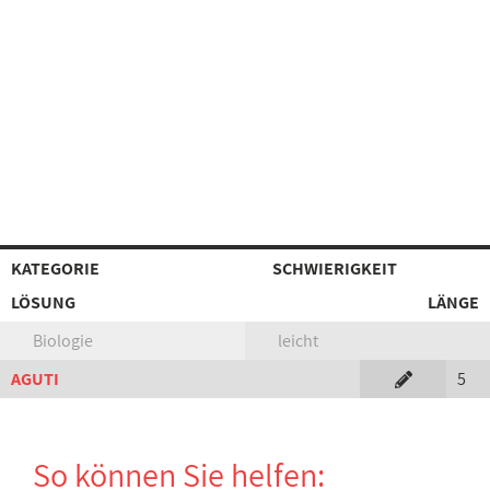
KATEGORIE
SCHWIERIGKEIT
LÖSUNG
LÄNGE
Biologie
leicht
AGUTI
5
So können Sie helfen: