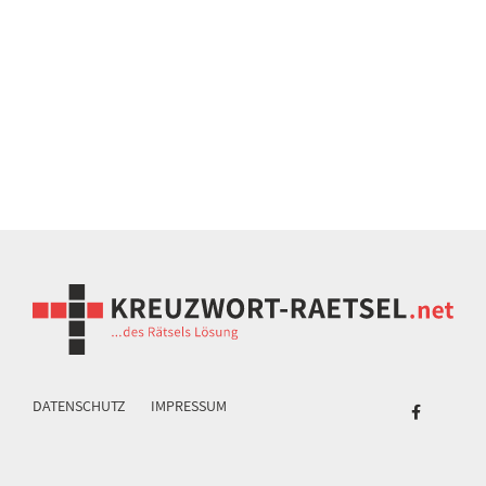
DATENSCHUTZ
IMPRESSUM