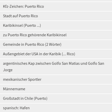
Kfz-Zeichen: Puerto Rico
Stadt auf Puerto Rico
Karibikinsel (Puerto ...)
zu Puerto Rico gehörende Karibikinsel
Gemeinde in Puerto Rico (2 Wörter)
Außengebiet der USA in der Karibik (... Rico)
argentinisches Kap zwischen Golfo San Matias und Golfo San
Jorge
mexikanischer Sportler
Männername
Großstadt in Chile (Puerto)
spanisch: Hafen