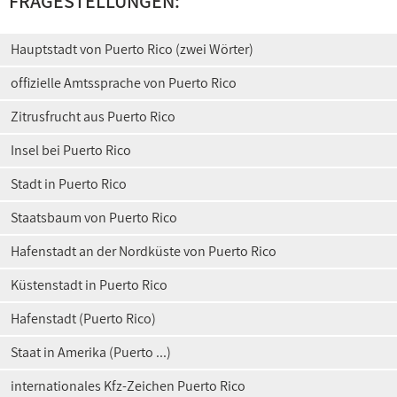
FRAGESTELLUNGEN:
Hauptstadt von Puerto Rico (zwei Wörter)
offizielle Amtssprache von Puerto Rico
Zitrusfrucht aus Puerto Rico
Insel bei Puerto Rico
Stadt in Puerto Rico
Staatsbaum von Puerto Rico
Hafenstadt an der Nordküste von Puerto Rico
Küstenstadt in Puerto Rico
Hafenstadt (Puerto Rico)
Staat in Amerika (Puerto ...)
internationales Kfz-Zeichen Puerto Rico