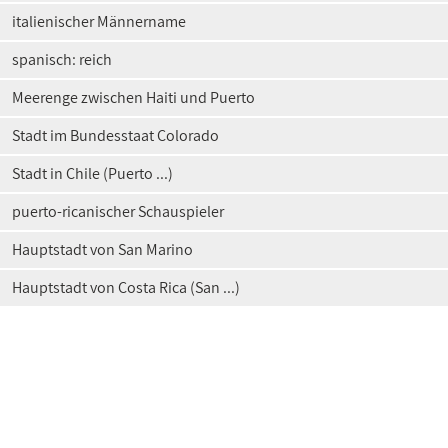
italienischer Männername
spanisch: reich
Meerenge zwischen Haiti und Puerto
Stadt im Bundesstaat Colorado
Stadt in Chile (Puerto ...)
puerto-ricanischer Schauspieler
Hauptstadt von San Marino
Hauptstadt von Costa Rica (San ...)