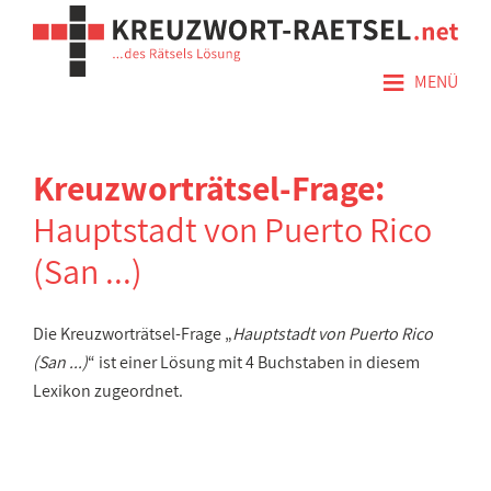
≡
MENÜ
Kreuzworträtsel-Frage:
Hauptstadt von Puerto Rico
(San ...)
Die Kreuzworträtsel-Frage „
Hauptstadt von Puerto Rico
(San ...)
“ ist einer Lösung mit 4 Buchstaben in diesem
Lexikon zugeordnet.