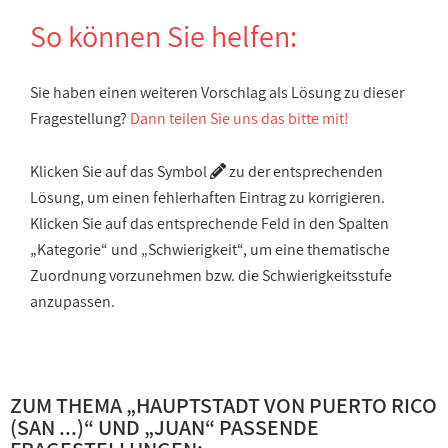
So können Sie helfen:
Sie haben einen weiteren Vorschlag als Lösung zu dieser
Fragestellung?
Dann teilen Sie uns das bitte mit!
Klicken Sie auf das Symbol
zu der entsprechenden
Lösung, um einen fehlerhaften Eintrag zu korrigieren.
Klicken Sie auf das entsprechende Feld in den Spalten
„Kategorie“ und „Schwierigkeit“, um eine thematische
Zuordnung vorzunehmen bzw. die Schwierigkeitsstufe
anzupassen.
ZUM THEMA „
HAUPTSTADT VON PUERTO RICO
(SAN ...)
“ UND „
JUAN
“ PASSENDE