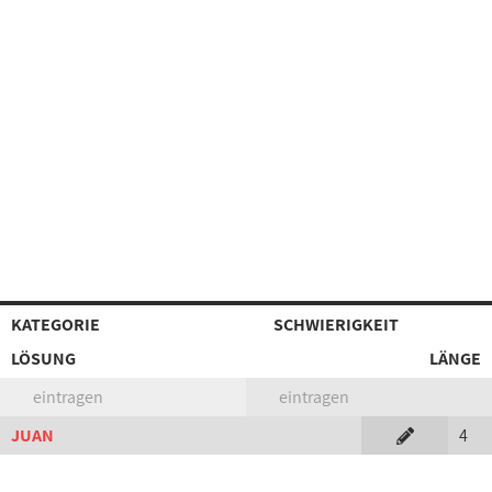
KATEGORIE
SCHWIERIGKEIT
LÖSUNG
LÄNGE
eintragen
eintragen
JUAN
4