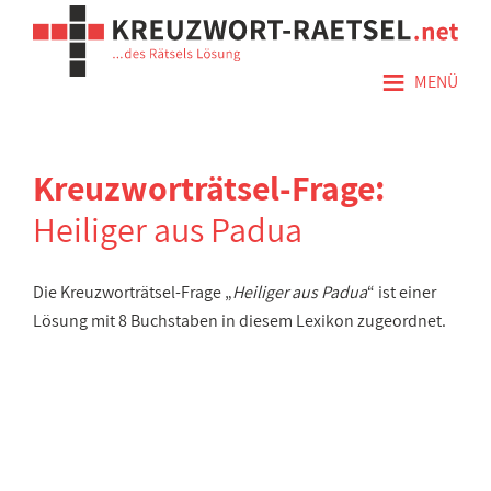
≡
MENÜ
Kreuzworträtsel-Frage:
Heiliger aus Padua
Die Kreuzworträtsel-Frage „
Heiliger aus Padua
“ ist einer
Lösung mit 8 Buchstaben in diesem Lexikon zugeordnet.