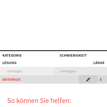
KATEGORIE
SCHWIERIGKEIT
LÖSUNG
LÄNGE
eintragen
eintragen
ANTONIUS
8
So können Sie helfen: