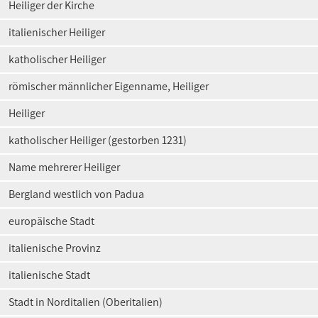
Heiliger der Kirche
italienischer Heiliger
katholischer Heiliger
römischer männlicher Eigenname, Heiliger
Heiliger
katholischer Heiliger (gestorben 1231)
Name mehrerer Heiliger
Bergland westlich von Padua
europäische Stadt
italienische Provinz
italienische Stadt
Stadt in Norditalien (Oberitalien)