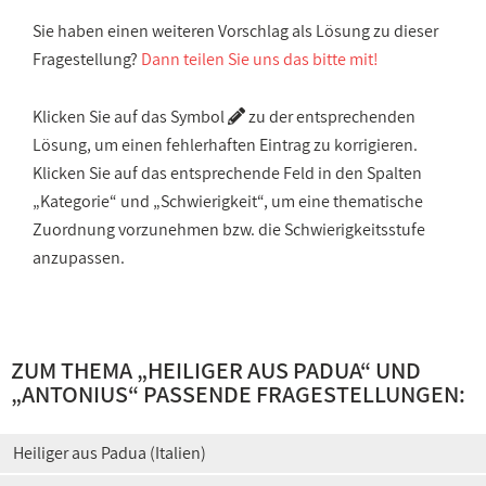
Sie haben einen weiteren Vorschlag als Lösung zu dieser
Fragestellung?
Dann teilen Sie uns das bitte mit!
Klicken Sie auf das Symbol
zu der entsprechenden
Lösung, um einen fehlerhaften Eintrag zu korrigieren.
Klicken Sie auf das entsprechende Feld in den Spalten
„Kategorie“ und „Schwierigkeit“, um eine thematische
Zuordnung vorzunehmen bzw. die Schwierigkeitsstufe
anzupassen.
ZUM THEMA „
HEILIGER AUS PADUA
“ UND
„
ANTONIUS
“ PASSENDE FRAGESTELLUNGEN:
Heiliger aus Padua (Italien)