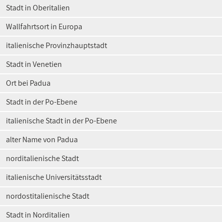
Stadt in Oberitalien
Wallfahrtsort in Europa
italienische Provinzhauptstadt
Stadt in Venetien
Ort bei Padua
Stadt in der Po-Ebene
italienische Stadt in der Po-Ebene
alter Name von Padua
norditalienische Stadt
italienische Universitätsstadt
nordostitalienische Stadt
Stadt in Norditalien