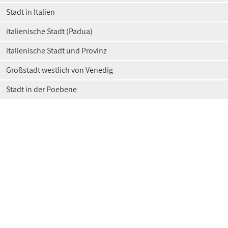
Stadt in Italien
italienische Stadt (Padua)
italienische Stadt und Provinz
Großstadt westlich von Venedig
Stadt in der Poebene