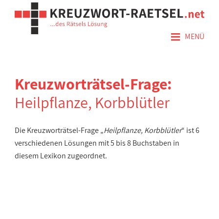
≡
MENÜ
Kreuzworträtsel-Frage:
Heilpflanze, Korbblütler
Die Kreuzworträtsel-Frage „
Heilpflanze, Korbblütler
“ ist 6
verschiedenen Lösungen mit 5 bis 8 Buchstaben in
diesem Lexikon zugeordnet.