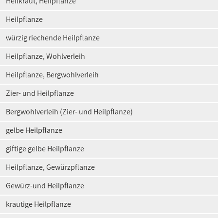
Heilkraut, Heilpflanze
Heilpflanze
würzig riechende Heilpflanze
Heilpflanze, Wohlverleih
Heilpflanze, Bergwohlverleih
Zier- und Heilpflanze
Bergwohlverleih (Zier- und Heilpflanze)
gelbe Heilpflanze
giftige gelbe Heilpflanze
Heilpflanze, Gewürzpflanze
Gewürz-und Heilpflanze
krautige Heilpflanze