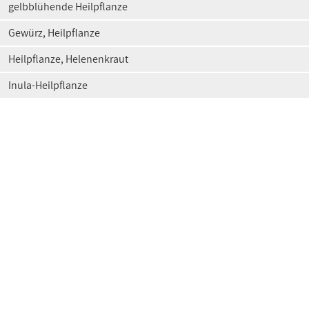
gelbblühende Heilpflanze
Gewürz, Heilpflanze
Heilpflanze, Helenenkraut
Inula-Heilpflanze