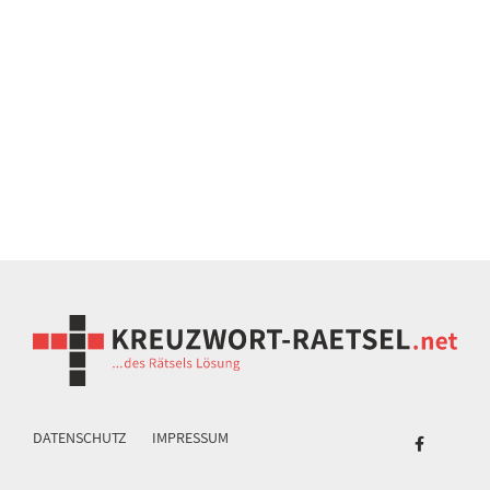
DATENSCHUTZ
IMPRESSUM