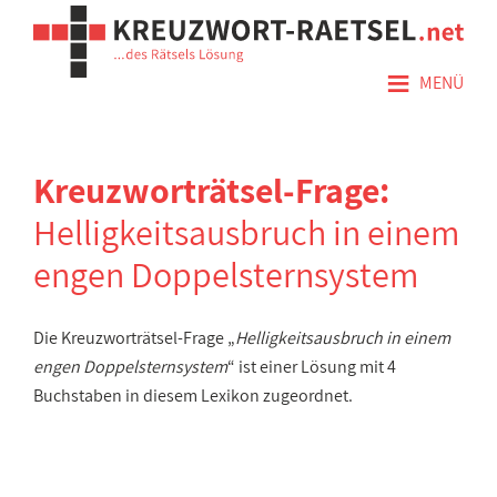
≡
MENÜ
Kreuzworträtsel-Frage:
Helligkeitsausbruch in einem
engen Doppelsternsystem
Die Kreuzworträtsel-Frage „
Helligkeitsausbruch in einem
engen Doppelsternsystem
“ ist einer Lösung mit 4
Buchstaben in diesem Lexikon zugeordnet.