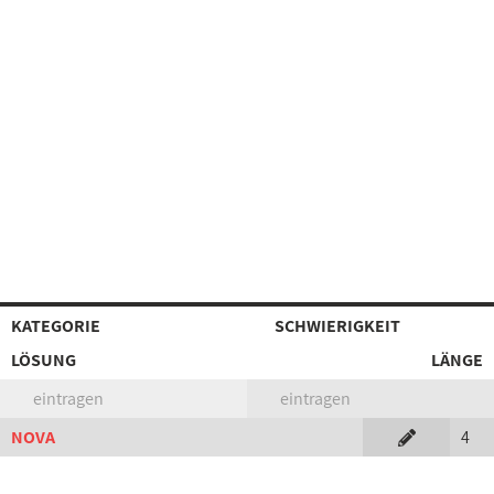
KATEGORIE
SCHWIERIGKEIT
LÖSUNG
LÄNGE
eintragen
eintragen
NOVA
4