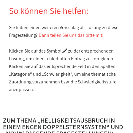
So können Sie helfen:
Sie haben einen weiteren Vorschlag als Lösung zu dieser
Fragestellung?
Dann teilen Sie uns das bitte mit!
Klicken Sie auf das Symbol
zu der entsprechenden
Lösung, um einen fehlerhaften Eintrag zu korrigieren.
Klicken Sie auf das entsprechende Feld in den Spalten
„Kategorie“ und „Schwierigkeit“, um eine thematische
Zuordnung vorzunehmen bzw. die Schwierigkeitsstufe
anzupassen.
ZUM THEMA „
HELLIGKEITSAUSBRUCH IN
EINEM ENGEN DOPPELSTERNSYSTEM
“ UND