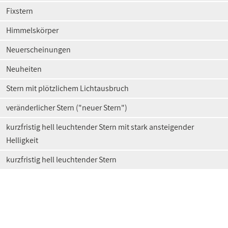
Fixstern
Himmelskörper
Neuerscheinungen
Neuheiten
Stern mit plötzlichem Lichtausbruch
veränderlicher Stern ("neuer Stern")
kurzfristig hell leuchtender Stern mit stark ansteigender
Helligkeit
kurzfristig hell leuchtender Stern