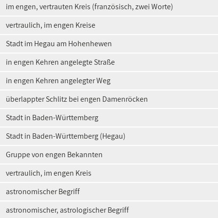
im engen, vertrauten Kreis (französisch, zwei Worte)
vertraulich, im engen Kreise
Stadt im Hegau am Hohenhewen
in engen Kehren angelegte Straße
in engen Kehren angelegter Weg
überlappter Schlitz bei engen Damenröcken
Stadt in Baden-Württemberg
Stadt in Baden-Württemberg (Hegau)
Gruppe von engen Bekannten
vertraulich, im engen Kreis
astronomischer Begriff
astronomischer, astrologischer Begriff