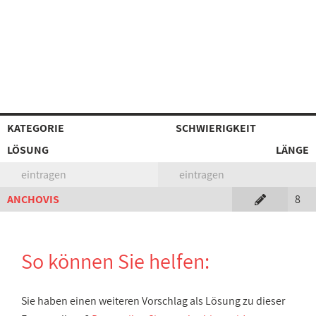
KATEGORIE
SCHWIERIGKEIT
LÖSUNG
LÄNGE
eintragen
eintragen
ANCHOVIS
8
So können Sie helfen:
Sie haben einen weiteren Vorschlag als Lösung zu dieser