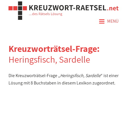
≡
MENÜ
Kreuzworträtsel-Frage:
Heringsfisch, Sardelle
Die Kreuzworträtsel-Frage „
Heringsfisch, Sardelle
“ ist einer
Lösung mit 8 Buchstaben in diesem Lexikon zugeordnet.