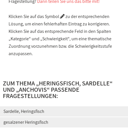
Fragestellung?
Dann teilen Sie uns das bitte mit!
Klicken Sie auf das Symbol
zu der entsprechenden
Lösung, um einen fehlerhaften Eintrag zu korrigieren.
Klicken Sie auf das entsprechende Feld in den Spalten
„Kategorie“ und „Schwierigkeit“, um eine thematische
Zuordnung vorzunehmen bzw. die Schwierigkeitsstufe
anzupassen.
ZUM THEMA „
HERINGSFISCH, SARDELLE
“
UND „
ANCHOVIS
“ PASSENDE
FRAGESTELLUNGEN:
Sardelle, Heringsfisch
gesalzener Heringsfisch