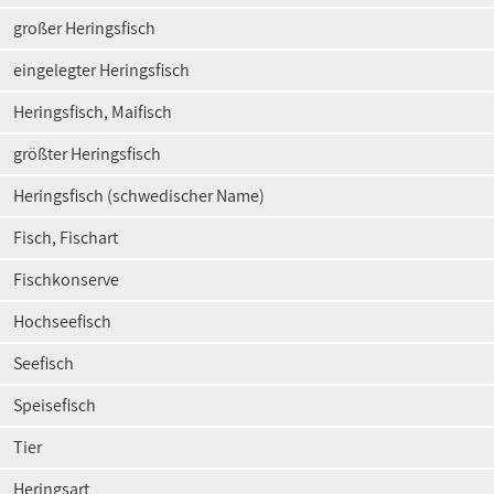
großer Heringsfisch
eingelegter Heringsfisch
Heringsfisch, Maifisch
größter Heringsfisch
Heringsfisch (schwedischer Name)
Fisch, Fischart
Fischkonserve
Hochseefisch
Seefisch
Speisefisch
Tier
Heringsart