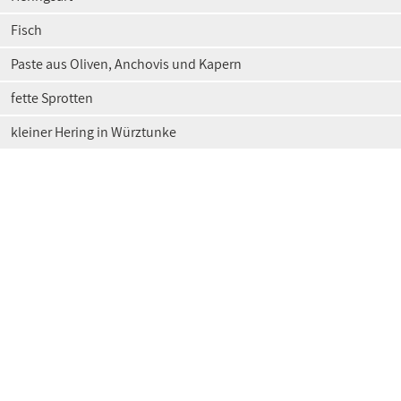
Fisch
Paste aus Oliven, Anchovis und Kapern
fette Sprotten
kleiner Hering in Würztunke