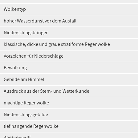
Wolkentyp
hoher Wasserdunst vor dem Ausfall
Niederschlagsbringer
klassische, dicke und graue stratiforme Regenwolke
Vorzeichen für Niederschläge
Bewölkung
Gebilde am Himmel
Ausdruck aus der Stern- und Wetterkunde
mächtige Regenwolke
Niederschlagsgebilde
tief hängende Regenwolke
Wetterbegriff