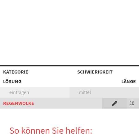
KATEGORIE
SCHWIERIGKEIT
LÖSUNG
LÄNGE
eintragen
mittel
REGENWOLKE
10
So können Sie helfen: