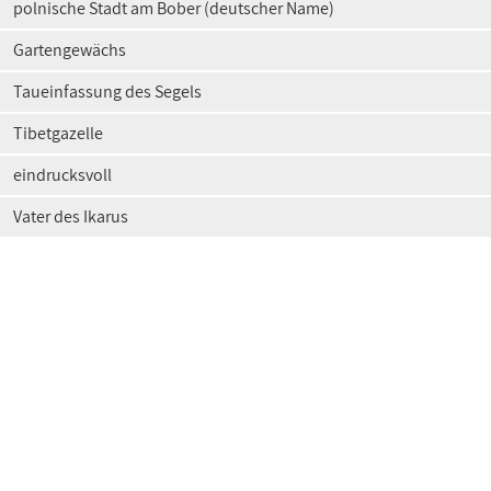
polnische Stadt am Bober (deutscher Name)
Gartengewächs
Taueinfassung des Segels
Tibetgazelle
eindrucksvoll
Vater des Ikarus