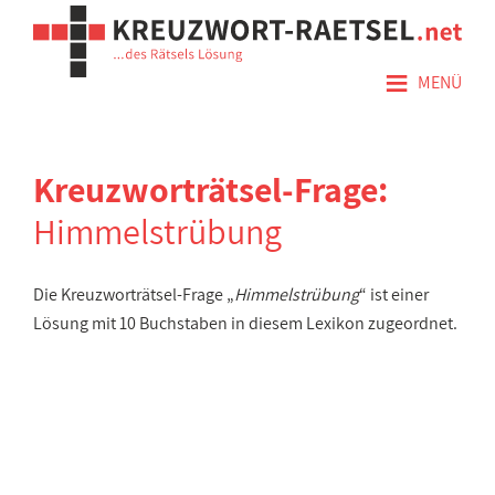
≡
MENÜ
Kreuzworträtsel-Frage:
Himmelstrübung
Die Kreuzworträtsel-Frage „
Himmelstrübung
“ ist einer
Lösung mit 10 Buchstaben in diesem Lexikon zugeordnet.