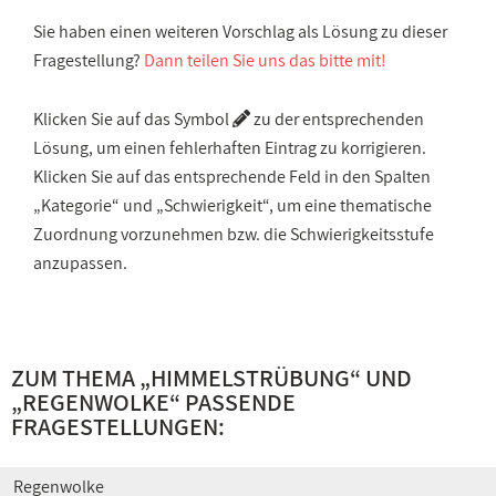
Sie haben einen weiteren Vorschlag als Lösung zu dieser
Fragestellung?
Dann teilen Sie uns das bitte mit!
Klicken Sie auf das Symbol
zu der entsprechenden
Lösung, um einen fehlerhaften Eintrag zu korrigieren.
Klicken Sie auf das entsprechende Feld in den Spalten
„Kategorie“ und „Schwierigkeit“, um eine thematische
Zuordnung vorzunehmen bzw. die Schwierigkeitsstufe
anzupassen.
ZUM THEMA „
HIMMELSTRÜBUNG
“ UND
„
REGENWOLKE
“ PASSENDE
FRAGESTELLUNGEN:
Regenwolke