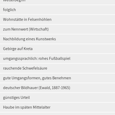
folglich
Wohnstätte in Felsenhöhlen
zum Nennwert (Wirtschaft)
Nachbildung eines Kunstwerks
Gebirge auf Kreta
umgangssprachlich: rohes Fußballspiel
rauchende Schwefelsäure
gute Umgangsformen, gutes Benehmen
deutscher Bildhauer (Ewald, 1887-1965)
günstiges Urteil
Haube im späten Mittelalter