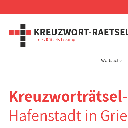
Wortsuche
Kreuzworträtsel
Hafenstadt in Gri