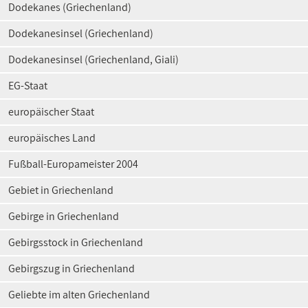
Dodekanes (Griechenland)
Dodekanesinsel (Griechenland)
Dodekanesinsel (Griechenland, Giali)
EG-Staat
europäischer Staat
europäisches Land
Fußball-Europameister 2004
Gebiet in Griechenland
Gebirge in Griechenland
Gebirgsstock in Griechenland
Gebirgszug in Griechenland
Geliebte im alten Griechenland