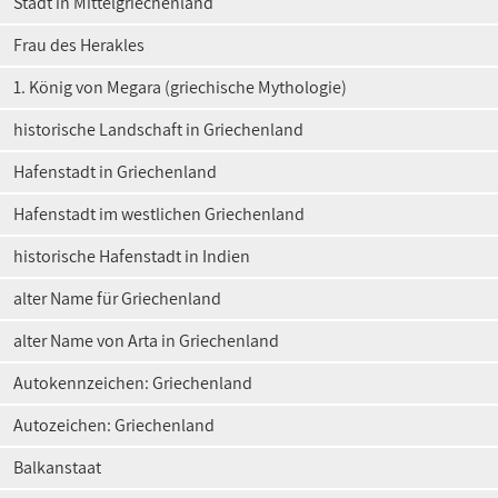
Stadt in Mittelgriechenland
Frau des Herakles
1. König von Megara (griechische Mythologie)
historische Landschaft in Griechenland
Hafenstadt in Griechenland
Hafenstadt im westlichen Griechenland
historische Hafenstadt in Indien
alter Name für Griechenland
alter Name von Arta in Griechenland
Autokennzeichen: Griechenland
Autozeichen: Griechenland
Balkanstaat