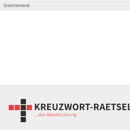
Griechenland