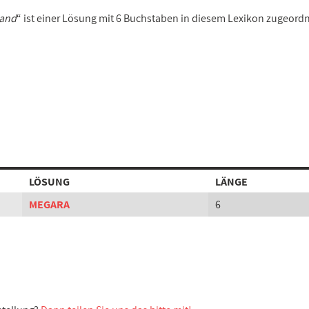
land
“ ist einer Lösung mit 6 Buchstaben in diesem Lexikon zugeordn
LÖSUNG
LÄNGE
MEGARA
6