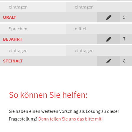
eintragen
eintragen
URALT
5
Sprachen
mittel
BEJAHRT
7
eintragen
eintragen
STEINALT
8
So können Sie helfen:
Sie haben einen weiteren Vorschlag als Lösung zu dieser
Fragestellung?
Dann teilen Sie uns das bitte mit!