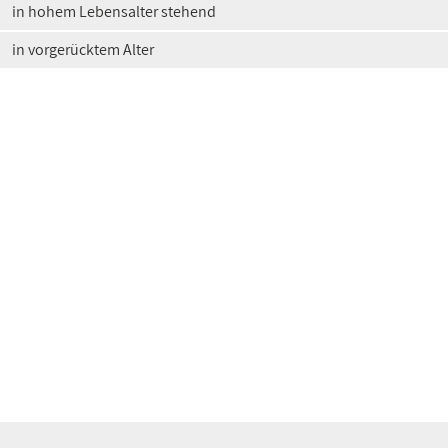
in hohem Lebensalter stehend
in vorgerücktem Alter