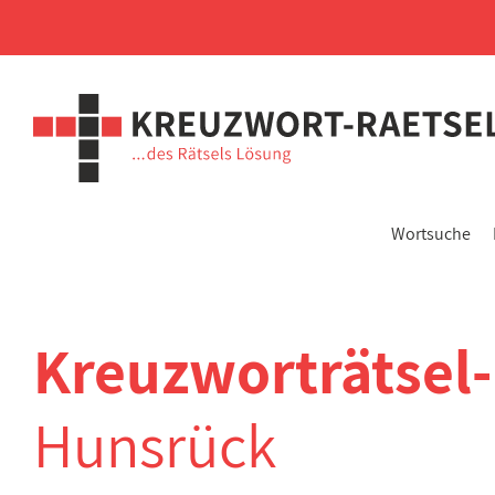
Wortsuche
Kreuzworträtsel
Hunsrück