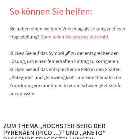
So können Sie helfen:
Sie haben einen weiteren Vorschlag als Lösung zu dieser
Fragestellung?
Dann teilen Sie uns das bitte mit!
Klicken Sie auf das Symbol
zu der entsprechenden
Lösung, um einen fehlerhaften Eintrag zu korrigieren.
Klicken Sie auf das entsprechende Feld in den Spalten
„Kategorie“ und „Schwierigkeit“, um eine thematische
Zuordnung vorzunehmen bzw. die Schwierigkeitsstufe
anzupassen.
ZUM THEMA „
HÖCHSTER BERG DER
PYRENÄEN (PICO ...)
“ UND „
ANETO
“