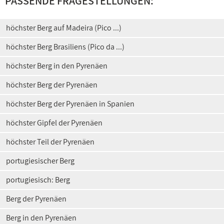
PASSENDE FRAGESTELLUNGEN:
höchster Berg auf Madeira (Pico ...)
höchster Berg Brasiliens (Pico da ...)
höchster Berg in den Pyrenäen
höchster Berg der Pyrenäen
höchster Berg der Pyrenäen in Spanien
höchster Gipfel der Pyrenäen
höchster Teil der Pyrenäen
portugiesischer Berg
portugiesisch: Berg
Berg der Pyrenäen
Berg in den Pyrenäen