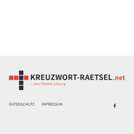
DATENSCHUTZ
IMPRESSUM