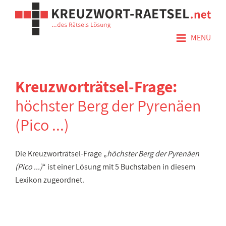
≡
MENÜ
Kreuzworträtsel-Frage:
höchster Berg der Pyrenäen
(Pico ...)
Die Kreuzworträtsel-Frage „
höchster Berg der Pyrenäen
(Pico ...)
“ ist einer Lösung mit 5 Buchstaben in diesem
Lexikon zugeordnet.