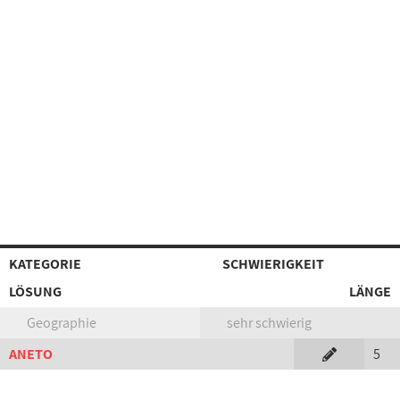
KATEGORIE
SCHWIERIGKEIT
LÖSUNG
LÄNGE
Geographie
sehr schwierig
ANETO
5