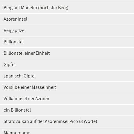
Berg auf Madeira (höchster Berg)
Azoreninsel
Bergspitze
Billionstel
Billionstel einer Einheit
Gipfel
spanisch: Gipfel
Vorsilbe einer Masseinheit
Vulkaninsel der Azoren
ein Billionstel
Stratovulkan auf der Azoreninsel Pico (3 Worte)
Männername