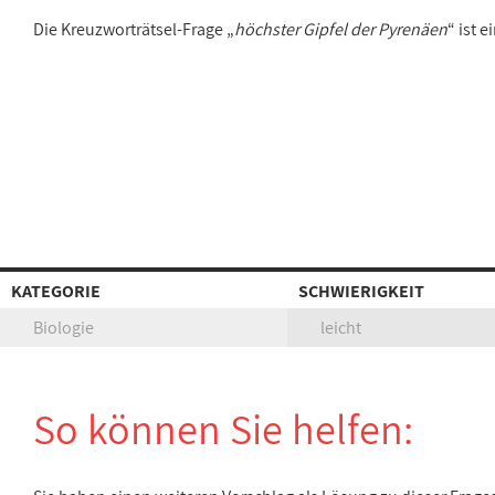
Die Kreuzworträtsel-Frage „
höchster Gipfel der Pyrenäen
“ ist 
KATEGORIE
SCHWIERIGKEIT
Biologie
leicht
So können Sie helfen: