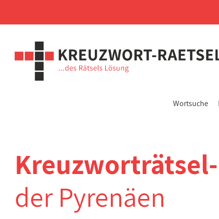
Wortsuche
Kreuzworträtsel
der Pyrenäen