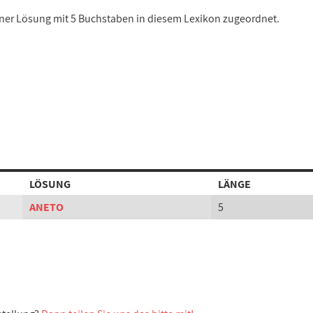
einer Lösung mit 5 Buchstaben in diesem Lexikon zugeordnet.
LÖSUNG
LÄNGE
ANETO
5