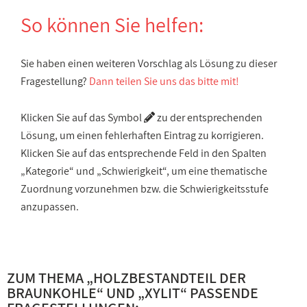
So können Sie helfen:
Sie haben einen weiteren Vorschlag als Lösung zu dieser
Fragestellung?
Dann teilen Sie uns das bitte mit!
Klicken Sie auf das Symbol
zu der entsprechenden
Lösung, um einen fehlerhaften Eintrag zu korrigieren.
Klicken Sie auf das entsprechende Feld in den Spalten
„Kategorie“ und „Schwierigkeit“, um eine thematische
Zuordnung vorzunehmen bzw. die Schwierigkeitsstufe
anzupassen.
ZUM THEMA „
HOLZBESTANDTEIL DER
BRAUNKOHLE
“ UND „
XYLIT
“ PASSENDE