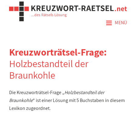
≡
MENÜ
Kreuzworträtsel-Frage:
Holzbestandteil der
Braunkohle
Die Kreuzworträtsel-Frage „
Holzbestandteil der
Braunkohle
“ ist einer Lösung mit 5 Buchstaben in diesem
Lexikon zugeordnet.