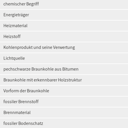
chemischer Begriff
Energieträger
Heizmaterial
Heizstoff
Kohlenprodukt und seine Verwertung
Lichtquelle
pechschwarze Braunkohle aus Bitumen
Braunkohle mit erkennbarer Holzstruktur
Vorform der Braunkohle
fossiler Brennstoff
Brennmaterial
fossiler Bodenschatz