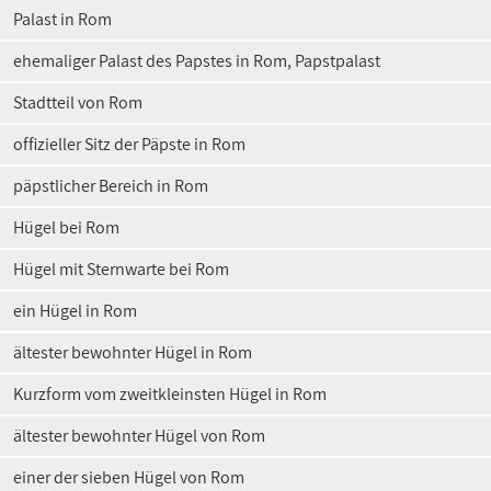
Palast in Rom
ehemaliger Palast des Papstes in Rom, Papstpalast
Stadtteil von Rom
offizieller Sitz der Päpste in Rom
päpstlicher Bereich in Rom
Hügel bei Rom
Hügel mit Sternwarte bei Rom
ein Hügel in Rom
ältester bewohnter Hügel in Rom
Kurzform vom zweitkleinsten Hügel in Rom
ältester bewohnter Hügel von Rom
einer der sieben Hügel von Rom