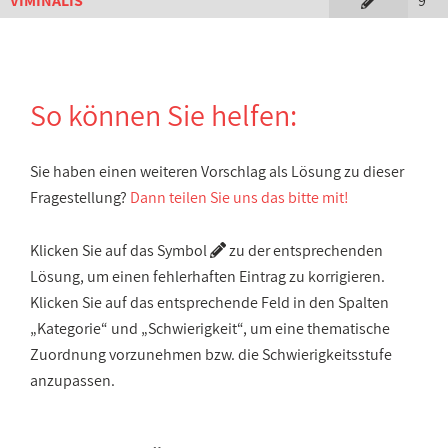
VIMINALIS
9
So können Sie helfen:
Sie haben einen weiteren Vorschlag als Lösung zu dieser
Fragestellung?
Dann teilen Sie uns das bitte mit!
Klicken Sie auf das Symbol
zu der entsprechenden
Lösung, um einen fehlerhaften Eintrag zu korrigieren.
Klicken Sie auf das entsprechende Feld in den Spalten
„Kategorie“ und „Schwierigkeit“, um eine thematische
Zuordnung vorzunehmen bzw. die Schwierigkeitsstufe
anzupassen.