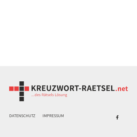
DATENSCHUTZ
IMPRESSUM