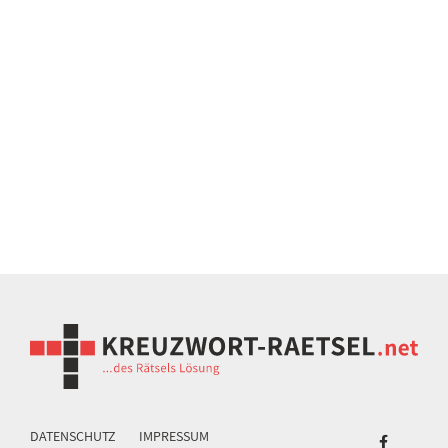
DATENSCHUTZ
IMPRESSUM