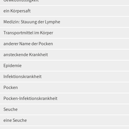
ein Körpersaft
Medizin: Stauung der Lymphe
Transportmittel im Körper
anderer Name der Pocken
ansteckende Krankheit
Epidemie
Infektionskrankheit
Pocken
Pocken-Infektionskrankheit
Seuche
eine Seuche