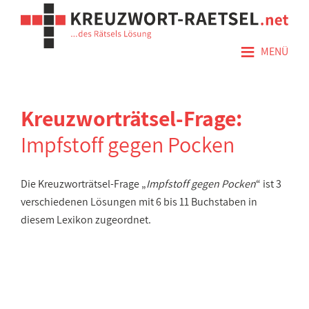
≡
MENÜ
Kreuzworträtsel-Frage:
Impfstoff gegen Pocken
Die Kreuzworträtsel-Frage „
Impfstoff gegen Pocken
“ ist 3
verschiedenen Lösungen mit 6 bis 11 Buchstaben in
diesem Lexikon zugeordnet.