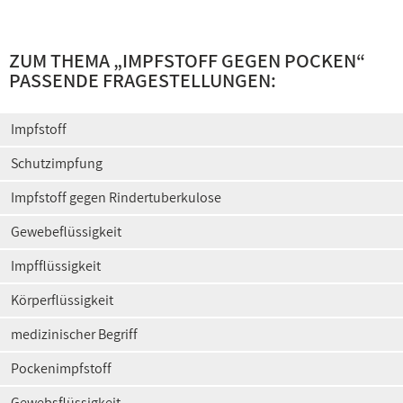
ZUM THEMA „
IMPFSTOFF GEGEN POCKEN
“
PASSENDE FRAGESTELLUNGEN:
Impfstoff
Schutzimpfung
Impfstoff gegen Rindertuberkulose
Gewebeflüssigkeit
Impfflüssigkeit
Körperflüssigkeit
medizinischer Begriff
Pockenimpfstoff
Gewebsflüssigkeit