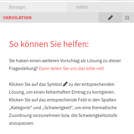
Biologie
mittel
VARIOLATION
11
So können Sie helfen:
Sie haben einen weiteren Vorschlag als Lösung zu dieser
Fragestellung?
Dann teilen Sie uns das bitte mit!
Klicken Sie auf das Symbol
zu der entsprechenden
Lösung, um einen fehlerhaften Eintrag zu korrigieren.
Klicken Sie auf das entsprechende Feld in den Spalten
„Kategorie“ und „Schwierigkeit“, um eine thematische
Zuordnung vorzunehmen bzw. die Schwierigkeitsstufe
anzupassen.