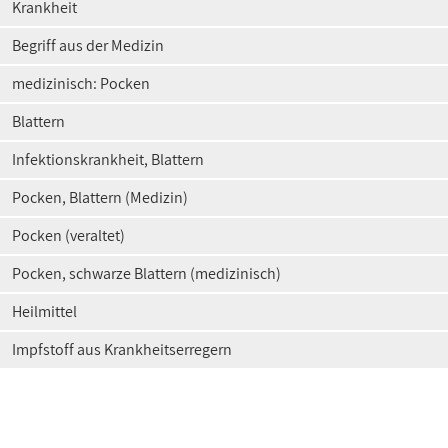
Krankheit
Begriff aus der Medizin
medizinisch: Pocken
Blattern
Infektionskrankheit, Blattern
Pocken, Blattern (Medizin)
Pocken (veraltet)
Pocken, schwarze Blattern (medizinisch)
Heilmittel
Impfstoff aus Krankheitserregern