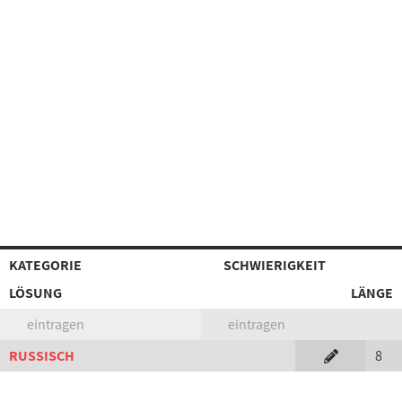
KATEGORIE
SCHWIERIGKEIT
LÖSUNG
LÄNGE
eintragen
eintragen
RUSSISCH
8