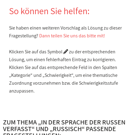
So können Sie helfen:
Sie haben einen weiteren Vorschlag als Lösung zu dieser
Fragestellung?
Dann teilen Sie uns das bitte mit!
Klicken Sie auf das Symbol
zu der entsprechenden
Lösung, um einen fehlerhaften Eintrag zu korrigieren.
Klicken Sie auf das entsprechende Feld in den Spalten
„Kategorie“ und „Schwierigkeit“, um eine thematische
Zuordnung vorzunehmen bzw. die Schwierigkeitsstufe
anzupassen.
ZUM THEMA „
IN DER SPRACHE DER RUSSEN
VERFASST
“ UND „
RUSSISCH
“ PASSENDE