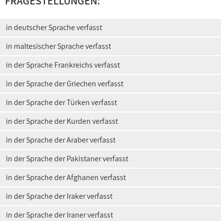
FRAGESTELLUNGEN:
in deutscher Sprache verfasst
in maltesischer Sprache verfasst
in der Sprache Frankreichs verfasst
in der Sprache der Griechen verfasst
in der Sprache der Türken verfasst
in der Sprache der Kurden verfasst
in der Sprache der Araber verfasst
in der Sprache der Pakistaner verfasst
in der Sprache der Afghanen verfasst
in der Sprache der Iraker verfasst
in der Sprache der Iraner verfasst