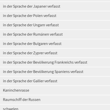
in der Sprache der Japaner verfasst
in der Sprache der Polen verfasst
in der Sprache der Ungarn verfasst
in der Sprache der Rumänen verfasst
in der Sprache der Bulgaren verfasst
in der Sprache der Zyprer verfasst
in der Sprache der Bevölkerung Frankreichs verfasst
in der Sprache der Bevölkerung Spaniens verfasst
in der Sprache der Gallier verfasst
Kaninchenrasse
Raumschiff der Russen
schwelen