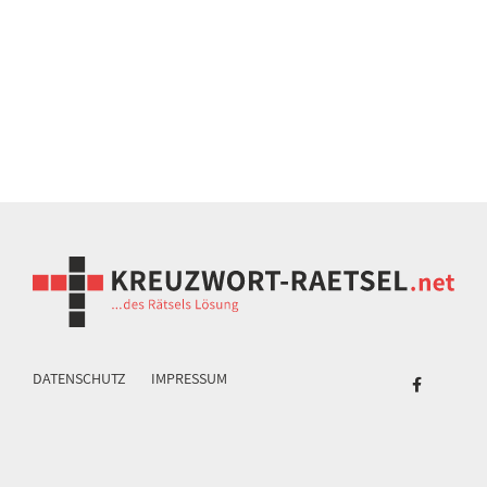
DATENSCHUTZ
IMPRESSUM