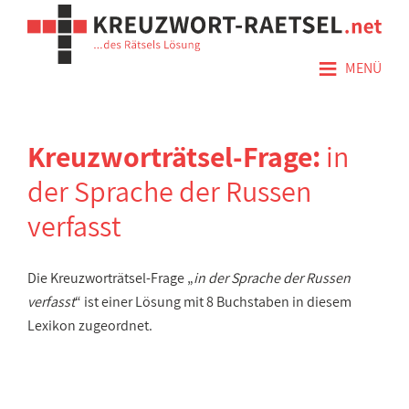
≡
MENÜ
Kreuzworträtsel-Frage:
in
der Sprache der Russen
verfasst
Die Kreuzworträtsel-Frage „
in der Sprache der Russen
verfasst
“ ist einer Lösung mit 8 Buchstaben in diesem
Lexikon zugeordnet.