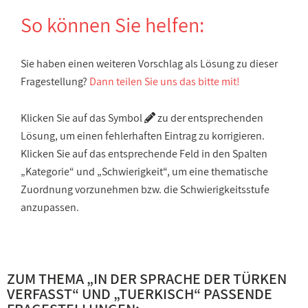
So können Sie helfen:
Sie haben einen weiteren Vorschlag als Lösung zu dieser
Fragestellung?
Dann teilen Sie uns das bitte mit!
Klicken Sie auf das Symbol
zu der entsprechenden
Lösung, um einen fehlerhaften Eintrag zu korrigieren.
Klicken Sie auf das entsprechende Feld in den Spalten
„Kategorie“ und „Schwierigkeit“, um eine thematische
Zuordnung vorzunehmen bzw. die Schwierigkeitsstufe
anzupassen.
ZUM THEMA „
IN DER SPRACHE DER TÜRKEN
VERFASST
“ UND „
TUERKISCH
“ PASSENDE