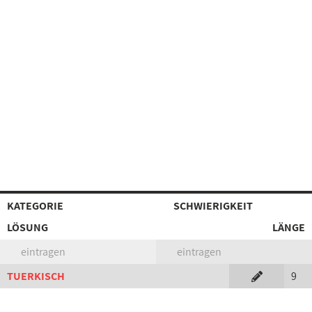
KATEGORIE
SCHWIERIGKEIT
LÖSUNG
LÄNGE
eintragen
eintragen
TUERKISCH
9