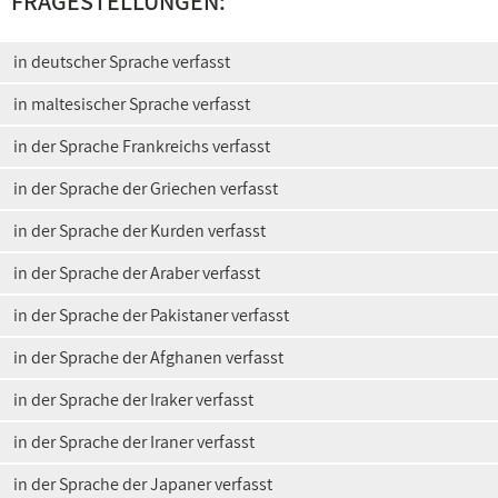
FRAGESTELLUNGEN:
in deutscher Sprache verfasst
in maltesischer Sprache verfasst
in der Sprache Frankreichs verfasst
in der Sprache der Griechen verfasst
in der Sprache der Kurden verfasst
in der Sprache der Araber verfasst
in der Sprache der Pakistaner verfasst
in der Sprache der Afghanen verfasst
in der Sprache der Iraker verfasst
in der Sprache der Iraner verfasst
in der Sprache der Japaner verfasst