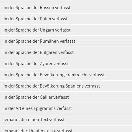
in der Sprache der Russen verfasst
in der Sprache der Polen verfasst
in der Sprache der Ungarn verfasst
in der Sprache der Rumänen verfasst
in der Sprache der Bulgaren verfasst
in der Sprache der Zyprer verfasst
in der Sprache der Bevölkerung Frankreichs verfasst
in der Sprache der Bevölkerung Spaniens verfasst
in der Sprache der Gallier verfasst
in der Art eines Epigramms verfasst
jemand, der einen Text verfasst
jemand, der Theaterstücke verfasst