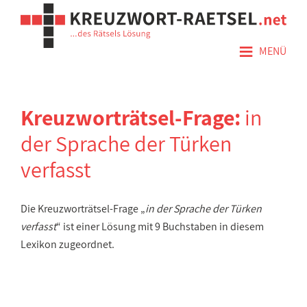
≡
MENÜ
Kreuzworträtsel-Frage:
in
der Sprache der Türken
verfasst
Die Kreuzworträtsel-Frage „
in der Sprache der Türken
verfasst
“ ist einer Lösung mit 9 Buchstaben in diesem
Lexikon zugeordnet.