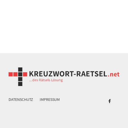
DATENSCHUTZ
IMPRESSUM