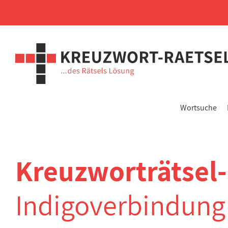
Wortsuche
Kreuzworträtsel-
Indigoverbindung