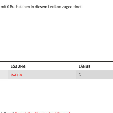
g mit 6 Buchstaben in diesem Lexikon zugeordnet.
LÖSUNG
LÄNGE
ISATIN
6