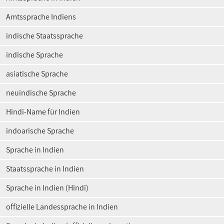
Amtssprache Indiens
indische Staatssprache
indische Sprache
asiatische Sprache
neuindische Sprache
Hindi-Name für Indien
indoarische Sprache
Sprache in Indien
Staatssprache in Indien
Sprache in Indien (Hindi)
offizielle Landessprache in Indien