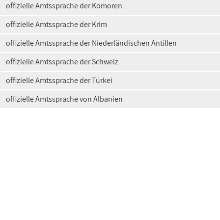
offizielle Amtssprache der Komoren
offizielle Amtssprache der Krim
offizielle Amtssprache der Niederländischen Antillen
offizielle Amtssprache der Schweiz
offizielle Amtssprache der Türkei
offizielle Amtssprache von Albanien