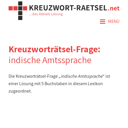
≡
MENÜ
Kreuzworträtsel-Frage:
indische Amtssprache
Die Kreuzworträtsel-Frage „
indische Amtssprache
“ ist
einer Lösung mit 5 Buchstaben in diesem Lexikon
zugeordnet.