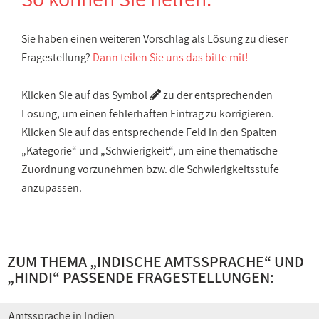
Sie haben einen weiteren Vorschlag als Lösung zu dieser
Fragestellung?
Dann teilen Sie uns das bitte mit!
Klicken Sie auf das Symbol
zu der entsprechenden
Lösung, um einen fehlerhaften Eintrag zu korrigieren.
Klicken Sie auf das entsprechende Feld in den Spalten
„Kategorie“ und „Schwierigkeit“, um eine thematische
Zuordnung vorzunehmen bzw. die Schwierigkeitsstufe
anzupassen.
ZUM THEMA „
INDISCHE AMTSSPRACHE
“ UND
„
HINDI
“ PASSENDE FRAGESTELLUNGEN:
Amtssprache in Indien