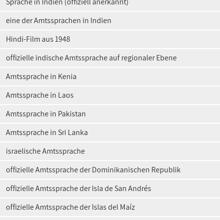
Sprache in Indien (offiziell anerkannt)
eine der Amtssprachen in Indien
Hindi-Film aus 1948
offizielle indische Amtssprache auf regionaler Ebene
Amtssprache in Kenia
Amtssprache in Laos
Amtssprache in Pakistan
Amtssprache in Sri Lanka
israelische Amtssprache
offizielle Amtssprache der Dominikanischen Republik
offizielle Amtssprache der Isla de San Andrés
offizielle Amtssprache der Islas del Maíz