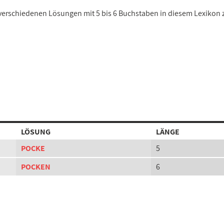
2 verschiedenen Lösungen mit 5 bis 6 Buchstaben in diesem Lexikon
LÖSUNG
LÄNGE
POCKE
5
POCKEN
6