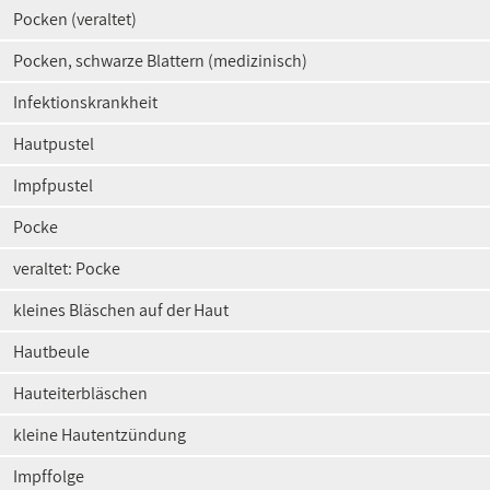
Pocken (veraltet)
Pocken, schwarze Blattern (medizinisch)
Infektionskrankheit
Hautpustel
Impfpustel
Pocke
veraltet: Pocke
kleines Bläschen auf der Haut
Hautbeule
Hauteiterbläschen
kleine Hautentzündung
Impffolge