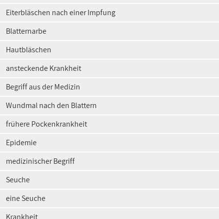
Eiterbläschen nach einer Impfung
Blatternarbe
Hautbläschen
ansteckende Krankheit
Begriff aus der Medizin
Wundmal nach den Blattern
frühere Pockenkrankheit
Epidemie
medizinischer Begriff
Seuche
eine Seuche
Krankheit