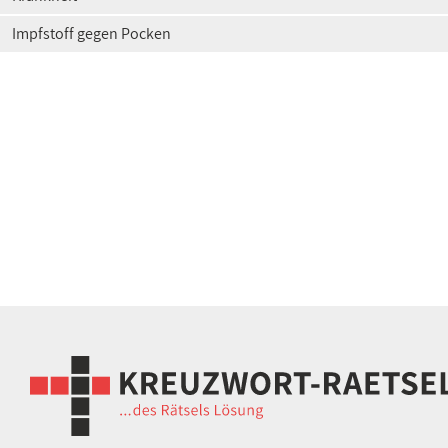
Impfstoff gegen Pocken