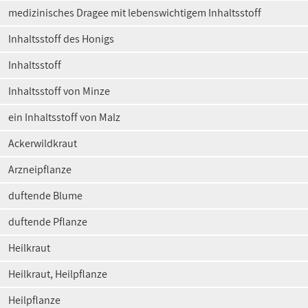
medizinisches Dragee mit lebenswichtigem Inhaltsstoff
Inhaltsstoff des Honigs
Inhaltsstoff
Inhaltsstoff von Minze
ein Inhaltsstoff von Malz
Ackerwildkraut
Arzneipflanze
duftende Blume
duftende Pflanze
Heilkraut
Heilkraut, Heilpflanze
Heilpflanze