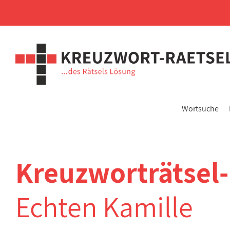
Wortsuche
Kreuzworträtsel
Echten Kamille