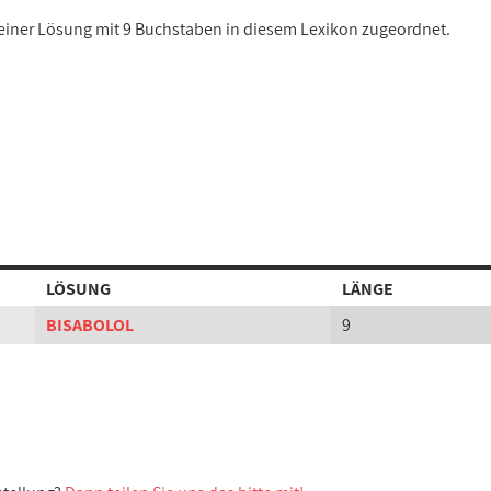
t einer Lösung mit 9 Buchstaben in diesem Lexikon zugeordnet.
LÖSUNG
LÄNGE
BISABOLOL
9