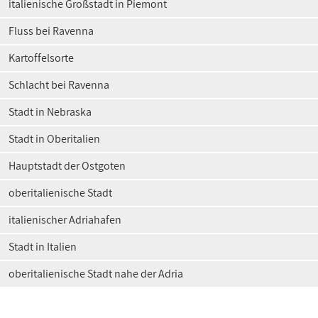
italienische Großstadt in Piemont
Fluss bei Ravenna
Kartoffelsorte
Schlacht bei Ravenna
Stadt in Nebraska
Stadt in Oberitalien
Hauptstadt der Ostgoten
oberitalienische Stadt
italienischer Adriahafen
Stadt in Italien
oberitalienische Stadt nahe der Adria