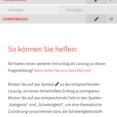
eintragen
eintragen
CAMPOBASSO
10
So können Sie helfen:
Sie haben einen weiteren Vorschlag als Lösung zu dieser
Fragestellung?
Dann teilen Sie uns das bitte mit!
Klicken Sie auf das Symbol
zu der entsprechenden
Lösung, um einen fehlerhaften Eintrag zu korrigieren.
Klicken Sie auf das entsprechende Feld in den Spalten
„Kategorie“ und „Schwierigkeit“, um eine thematische
Zuordnung vorzunehmen bzw. die Schwierigkeitsstufe