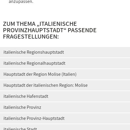
anzupassen.
ZUM THEMA „
ITALIENISCHE
PROVINZHAUPTSTADT
“ PASSENDE
FRAGESTELLUNGEN:
italienische Regionshauptstadt
italienische Regionalhauptstadt
Hauptstadt der Region Molise (Italien)
Hauptstadt der italienischen Region: Molise
italienische Hafenstadt
italienische Provinz
italienische Provinz-Hauptstadt
italienische Stadt