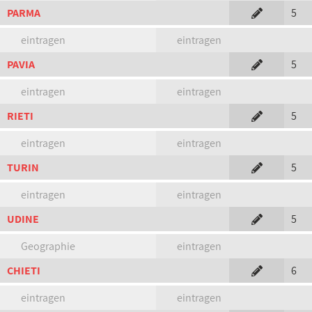
PARMA
5
eintragen
eintragen
PAVIA
5
eintragen
eintragen
RIETI
5
eintragen
eintragen
TURIN
5
eintragen
eintragen
UDINE
5
Geographie
eintragen
CHIETI
6
eintragen
eintragen