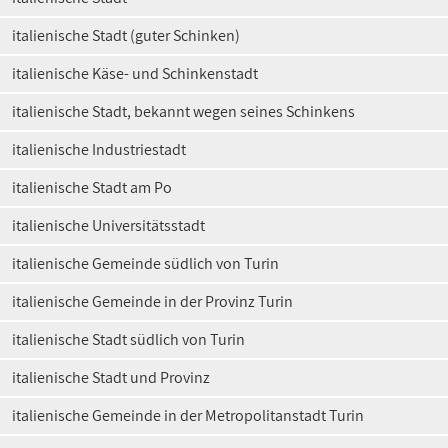
italienische Stadt (guter Schinken)
italienische Käse- und Schinkenstadt
italienische Stadt, bekannt wegen seines Schinkens
italienische Industriestadt
italienische Stadt am Po
italienische Universitätsstadt
italienische Gemeinde südlich von Turin
italienische Gemeinde in der Provinz Turin
italienische Stadt südlich von Turin
italienische Stadt und Provinz
italienische Gemeinde in der Metropolitanstadt Turin