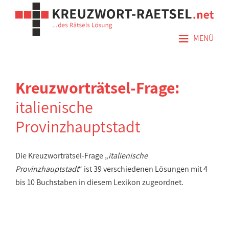
≡
MENÜ
Kreuzworträtsel-Frage:
italienische
Provinzhauptstadt
Die Kreuzworträtsel-Frage „
italienische
Provinzhauptstadt
“ ist 39 verschiedenen Lösungen mit 4
bis 10 Buchstaben in diesem Lexikon zugeordnet.