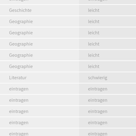
Geschichte
leicht
Geographie
leicht
Geographie
leicht
Geographie
leicht
Geographie
leicht
Geographie
leicht
Literatur
schwierig
eintragen
eintragen
eintragen
eintragen
eintragen
eintragen
eintragen
eintragen
eintragen
eintragen