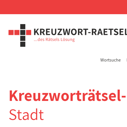
Wortsuche
Kreuzworträtsel
Stadt