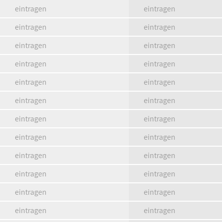
eintragen
eintragen
eintragen
eintragen
eintragen
eintragen
eintragen
eintragen
eintragen
eintragen
eintragen
eintragen
eintragen
eintragen
eintragen
eintragen
eintragen
eintragen
eintragen
eintragen
eintragen
eintragen
eintragen
eintragen