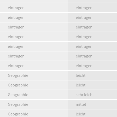
eintragen
eintragen
eintragen
eintragen
eintragen
eintragen
eintragen
eintragen
eintragen
eintragen
eintragen
eintragen
eintragen
eintragen
Geographie
leicht
Geographie
leicht
Geographie
sehr leicht
Geographie
mittel
Geographie
leicht