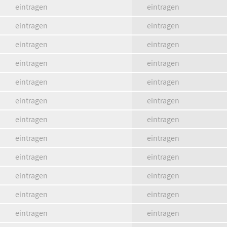
eintragen
eintragen
eintragen
eintragen
eintragen
eintragen
eintragen
eintragen
eintragen
eintragen
eintragen
eintragen
eintragen
eintragen
eintragen
eintragen
eintragen
eintragen
eintragen
eintragen
eintragen
eintragen
eintragen
eintragen