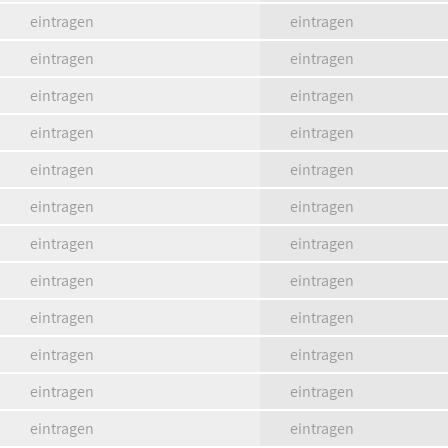
eintragen
eintragen
eintragen
eintragen
eintragen
eintragen
eintragen
eintragen
eintragen
eintragen
eintragen
eintragen
eintragen
eintragen
eintragen
eintragen
eintragen
eintragen
eintragen
eintragen
eintragen
eintragen
eintragen
eintragen