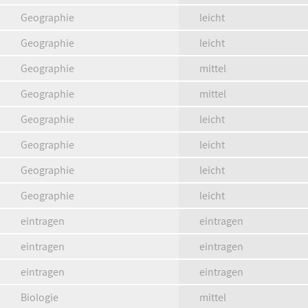
Geographie
leicht
Geographie
leicht
Geographie
mittel
Geographie
mittel
Geographie
leicht
Geographie
leicht
Geographie
leicht
Geographie
leicht
eintragen
eintragen
eintragen
eintragen
eintragen
eintragen
Biologie
mittel