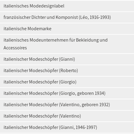
italienisches Modedesignlabel
französischer Dichter und Komponist (Léo, 1916-1993)
italienische Modemarke
italienisches Modeunternehmen für Bekleidung und
Accessoires
italienischer Modeschöpfer (Gianni)
italienischer Modeschöpfer (Roberto)
italienischer Modeschöpfer (Giorgio)
italienischer Modeschöpfer (Giorgio, geboren 1934)
italienischer Modeschöpfer (Valentino, geboren 1932)
italienischer Modeschöpfer (Valentino)
italienischer Modeschöpfer (Gianni, 1946-1997)