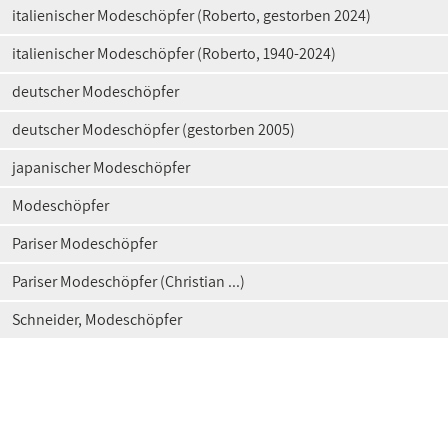
italienischer Modeschöpfer (Roberto, gestorben 2024)
italienischer Modeschöpfer (Roberto, 1940-2024)
deutscher Modeschöpfer
deutscher Modeschöpfer (gestorben 2005)
japanischer Modeschöpfer
Modeschöpfer
Pariser Modeschöpfer
Pariser Modeschöpfer (Christian ...)
Schneider, Modeschöpfer