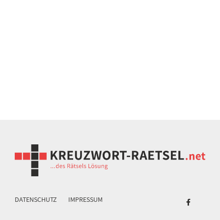
DATENSCHUTZ
IMPRESSUM