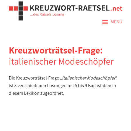
≡
MENÜ
Kreuzworträtsel-Frage:
italienischer Modeschöpfer
Die Kreuzworträtsel-Frage „
italienischer Modeschöpfer
“
ist 8 verschiedenen Lösungen mit 5 bis 9 Buchstaben in
diesem Lexikon zugeordnet.