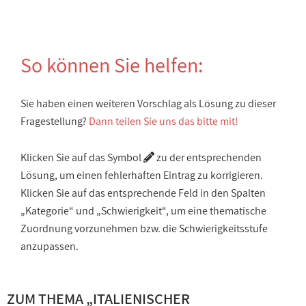
So können Sie helfen:
Sie haben einen weiteren Vorschlag als Lösung zu dieser
Fragestellung?
Dann teilen Sie uns das bitte mit!
Klicken Sie auf das Symbol
zu der entsprechenden
Lösung, um einen fehlerhaften Eintrag zu korrigieren.
Klicken Sie auf das entsprechende Feld in den Spalten
„Kategorie“ und „Schwierigkeit“, um eine thematische
Zuordnung vorzunehmen bzw. die Schwierigkeitsstufe
anzupassen.
ZUM THEMA „
ITALIENISCHER