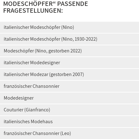
MODESCHÖPFER
“ PASSENDE
FRAGESTELLUNGEN:
italienischer Modeschöpfer (Nino)
italienischer Modeschöpfer (Nino, 1930-2022)
Modeschöpfer (Nino, gestorben 2022)
italienischer Modedesigner
italienischer Modezar (gestorben 2007)
französischer Chansonnier
Modedesigner
Couturier (Gianfranco)
italienisches Modehaus
französischer Chansonnier (Leo)