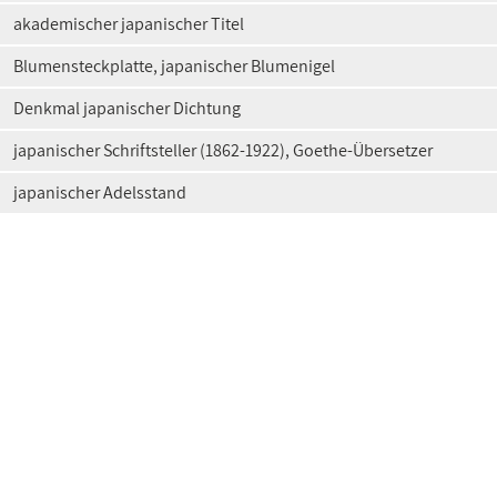
akademischer japanischer Titel
Blumensteckplatte, japanischer Blumenigel
Denkmal japanischer Dichtung
japanischer Schriftsteller (1862-1922), Goethe-Übersetzer
japanischer Adelsstand