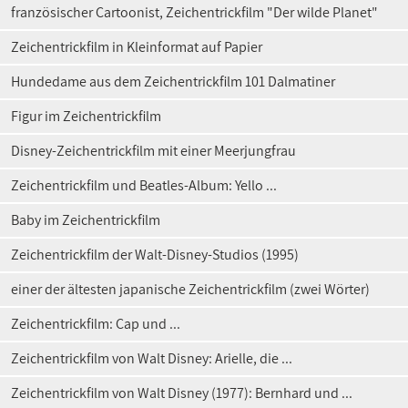
französischer Cartoonist, Zeichentrickfilm "Der wilde Planet"
Zeichentrickfilm in Kleinformat auf Papier
Hundedame aus dem Zeichentrickfilm 101 Dalmatiner
Figur im Zeichentrickfilm
Disney-Zeichentrickfilm mit einer Meerjungfrau
Zeichentrickfilm und Beatles-Album: Yello ...
Baby im Zeichentrickfilm
Zeichentrickfilm der Walt-Disney-Studios (1995)
einer der ältesten japanische Zeichentrickfilm (zwei Wörter)
Zeichentrickfilm: Cap und ...
Zeichentrickfilm von Walt Disney: Arielle, die ...
Zeichentrickfilm von Walt Disney (1977): Bernhard und ...