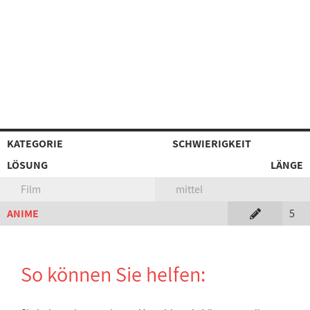
KATEGORIE
SCHWIERIGKEIT
LÖSUNG
LÄNGE
Film
mittel
ANIME
5
So können Sie helfen: