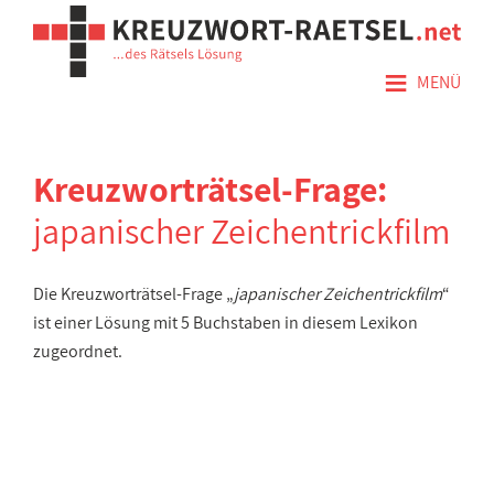
≡
MENÜ
Kreuzworträtsel-Frage:
japanischer Zeichentrickfilm
Die Kreuzworträtsel-Frage „
japanischer Zeichentrickfilm
“
ist einer Lösung mit 5 Buchstaben in diesem Lexikon
zugeordnet.