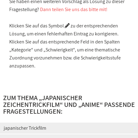
Sie haben einen weiteren Vorschlag als Lösung zu dieser
Fragestellung?
Dann teilen Sie uns das bitte mit!
Klicken Sie auf das Symbol
zu der entsprechenden
Lösung, um einen fehlerhaften Eintrag zu korrigieren.
Klicken Sie auf das entsprechende Feld in den Spalten
„Kategorie“ und „Schwierigkeit“, um eine thematische
Zuordnung vorzunehmen bzw. die Schwierigkeitsstufe
anzupassen.
ZUM THEMA „
JAPANISCHER
ZEICHENTRICKFILM
“ UND „
ANIME
“ PASSENDE
FRAGESTELLUNGEN:
japanischer Trickfilm