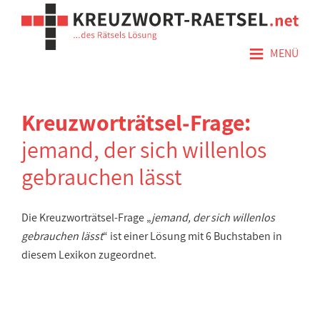
≡
MENÜ
Kreuzworträtsel-Frage:
jemand, der sich willenlos
gebrauchen lässt
Die Kreuzworträtsel-Frage „
jemand, der sich willenlos
gebrauchen lässt
“ ist einer Lösung mit 6 Buchstaben in
diesem Lexikon zugeordnet.