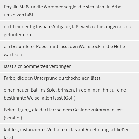
Physik: Maß für die Wäremeenergie, die sich nicht in Arbeit
umsetzen läßt
nicht eindeutig lösbare Aufgabe, läßt weitere Lösungen als die
geforderte zu
ein besonderer Rebschnitt lässt den Weinstock in die Höhe
wachsen
lässt sich Sommerzeit verbringen
Farbe, die den Untergrund durchscheinen lässt
einen neuen Ball ins Spiel bringen, in dem man ihn auf eine
bestimmte Weise fallen lässt (Golf)
Beköstigung, die der Herr seinem Gesinde zukommen lässt
(veraltet)
kühles, distanziertes Verhalten, das auf Ablehnung schließen
lässt