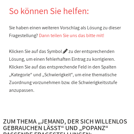
So können Sie helfen:
Sie haben einen weiteren Vorschlag als Lösung zu dieser
Fragestellung?
Dann teilen Sie uns das bitte mit!
Klicken Sie auf das Symbol
zu der entsprechenden
Lösung, um einen fehlerhaften Eintrag zu korrigieren.
Klicken Sie auf das entsprechende Feld in den Spalten
„Kategorie“ und „Schwierigkeit“, um eine thematische
Zuordnung vorzunehmen bzw. die Schwierigkeitsstufe
anzupassen.
ZUM THEMA „
JEMAND, DER SICH WILLENLOS
GEBRAUCHEN LÄSST
“ UND „
POPANZ
“