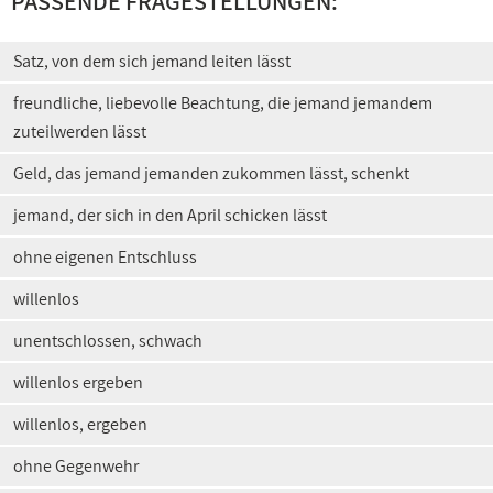
PASSENDE FRAGESTELLUNGEN:
Satz, von dem sich jemand leiten lässt
freundliche, liebevolle Beachtung, die jemand jemandem
zuteilwerden lässt
Geld, das jemand jemanden zukommen lässt, schenkt
jemand, der sich in den April schicken lässt
ohne eigenen Entschluss
willenlos
unentschlossen, schwach
willenlos ergeben
willenlos, ergeben
ohne Gegenwehr