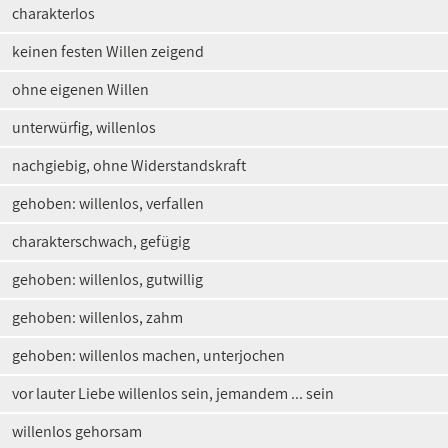
charakterlos
keinen festen Willen zeigend
ohne eigenen Willen
unterwürfig, willenlos
nachgiebig, ohne Widerstandskraft
gehoben: willenlos, verfallen
charakterschwach, gefügig
gehoben: willenlos, gutwillig
gehoben: willenlos, zahm
gehoben: willenlos machen, unterjochen
vor lauter Liebe willenlos sein, jemandem ... sein
willenlos gehorsam