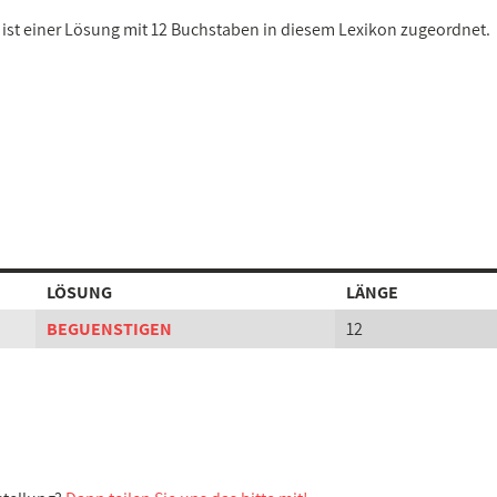
 ist einer Lösung mit 12 Buchstaben in diesem Lexikon zugeordnet.
LÖSUNG
LÄNGE
BEGUENSTIGEN
12