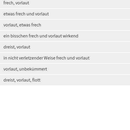
frech, vorlaut
etwas frech und vorlaut
vorlaut, etwas frech
ein bisschen frech und vorlaut wirkend
dreist, vorlaut
in nicht verletzender Weise frech und vorlaut
vorlaut, unbekümmert
dreist, vorlaut, flott