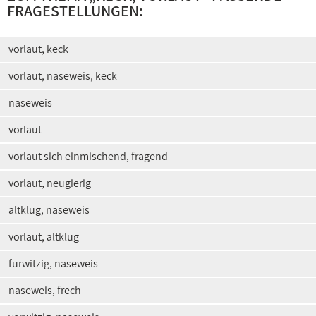
FRAGESTELLUNGEN:
vorlaut, keck
vorlaut, naseweis, keck
naseweis
vorlaut
vorlaut sich einmischend, fragend
vorlaut, neugierig
altklug, naseweis
vorlaut, altklug
fürwitzig, naseweis
naseweis, frech