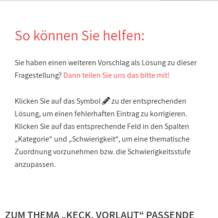
So können Sie helfen:
Sie haben einen weiteren Vorschlag als Lösung zu dieser
Fragestellung?
Dann teilen Sie uns das bitte mit!
Klicken Sie auf das Symbol
zu der entsprechenden
Lösung, um einen fehlerhaften Eintrag zu korrigieren.
Klicken Sie auf das entsprechende Feld in den Spalten
„Kategorie“ und „Schwierigkeit“, um eine thematische
Zuordnung vorzunehmen bzw. die Schwierigkeitsstufe
anzupassen.
ZUM THEMA „
KECK, VORLAUT
“ PASSENDE