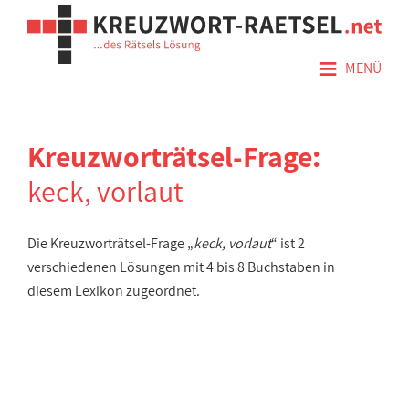
≡
MENÜ
Kreuzworträtsel-Frage:
keck, vorlaut
Die Kreuzworträtsel-Frage „
keck, vorlaut
“ ist 2
verschiedenen Lösungen mit 4 bis 8 Buchstaben in
diesem Lexikon zugeordnet.