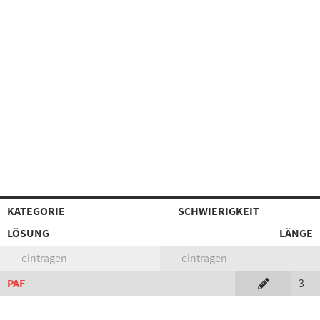
KATEGORIE
SCHWIERIGKEIT
LÖSUNG
LÄNGE
eintragen
eintragen
PAF
3