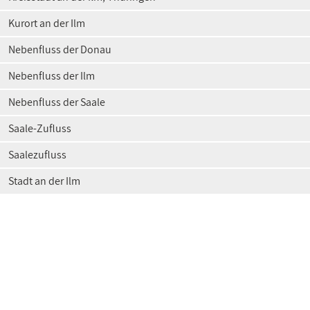
Kurort an der Ilm
Nebenfluss der Donau
Nebenfluss der Ilm
Nebenfluss der Saale
Saale-Zufluss
Saalezufluss
Stadt an der Ilm