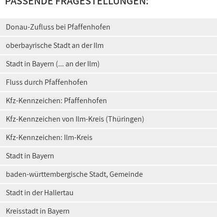
PASSENDE FRAGESTELLUNGEN:
Donau-Zufluss bei Pfaffenhofen
oberbayrische Stadt an der Ilm
Stadt in Bayern (... an der Ilm)
Fluss durch Pfaffenhofen
Kfz-Kennzeichen: Pfaffenhofen
Kfz-Kennzeichen von Ilm-Kreis (Thüringen)
Kfz-Kennzeichen: Ilm-Kreis
Stadt in Bayern
baden-württembergische Stadt, Gemeinde
Stadt in der Hallertau
Kreisstadt in Bayern