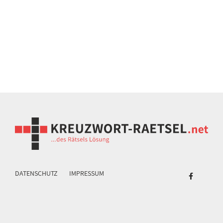
DATENSCHUTZ
IMPRESSUM