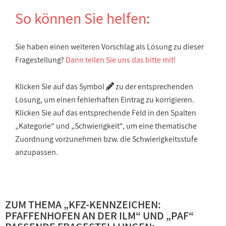
So können Sie helfen:
Sie haben einen weiteren Vorschlag als Lösung zu dieser
Fragestellung?
Dann teilen Sie uns das bitte mit!
Klicken Sie auf das Symbol
zu der entsprechenden
Lösung, um einen fehlerhaften Eintrag zu korrigieren.
Klicken Sie auf das entsprechende Feld in den Spalten
„Kategorie“ und „Schwierigkeit“, um eine thematische
Zuordnung vorzunehmen bzw. die Schwierigkeitsstufe
anzupassen.
ZUM THEMA „
KFZ-KENNZEICHEN:
PFAFFENHOFEN AN DER ILM
“ UND „
PAF
“