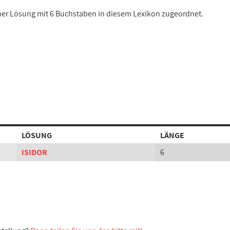
einer Lösung mit 6 Buchstaben in diesem Lexikon zugeordnet.
LÖSUNG
LÄNGE
ISIDOR
6