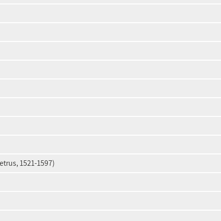
Petrus, 1521-1597)