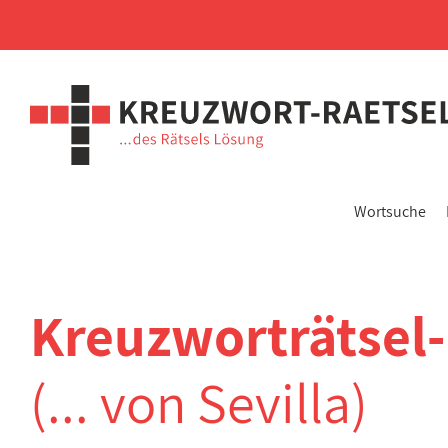
Wortsuche
Kreuzworträtsel
(... von Sevilla)