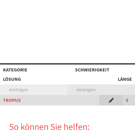
KATEGORIE
SCHWIERIGKEIT
LÖSUNG
LÄNGE
eintragen
eintragen
TROPUS
6
So können Sie helfen: