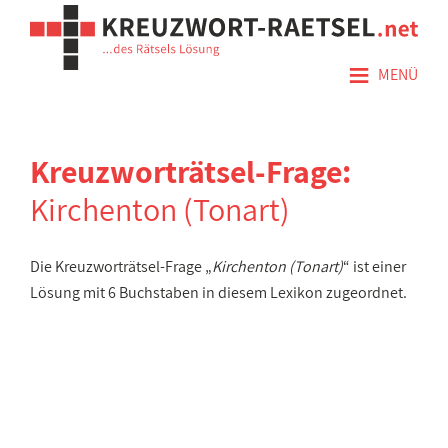
≡
MENÜ
Kreuzworträtsel-Frage:
Kirchenton (Tonart)
Die Kreuzworträtsel-Frage „
Kirchenton (Tonart)
“ ist einer
Lösung mit 6 Buchstaben in diesem Lexikon zugeordnet.