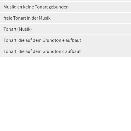
Musik: an keine Tonart gebunden
freie Tonart in der Musik
Tonart (Musik)
Tonart, die auf dem Grundton e aufbaut
Tonart, die auf dem Grundton c aufbaut