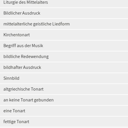
Liturgie des Mittelalters
Bildlicher Ausdruck
mittelalterliche geistliche Liedform
Kirchentonart
Begriff aus der Musik
bildliche Redewendung
bildhafter Ausdruck
Sinnbild
altgriechische Tonart
an keine Tonart gebunden
eine Tonart
fettige Tonart