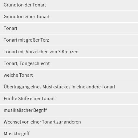
Grundton der Tonart
Grundton einer Tonart
Tonart
Tonart mit großer Terz
Tonart mit Vorzeichen von 3 Kreuzen
Tonart, Tongeschlecht
weiche Tonart
Übertragung eines Musikstückes in eine andere Tonart
Fünfte Stufe einer Tonart
musikalischer Begriff
Wechsel von einer Tonart zur anderen
Musikbegriff