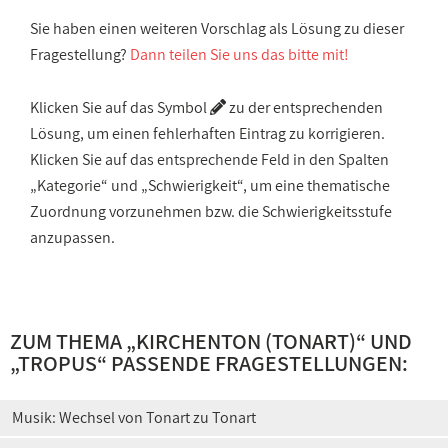
Sie haben einen weiteren Vorschlag als Lösung zu dieser
Fragestellung?
Dann teilen Sie uns das bitte mit!
Klicken Sie auf das Symbol
zu der entsprechenden
Lösung, um einen fehlerhaften Eintrag zu korrigieren.
Klicken Sie auf das entsprechende Feld in den Spalten
„Kategorie“ und „Schwierigkeit“, um eine thematische
Zuordnung vorzunehmen bzw. die Schwierigkeitsstufe
anzupassen.
ZUM THEMA „
KIRCHENTON (TONART)
“ UND
„
TROPUS
“ PASSENDE FRAGESTELLUNGEN:
Musik: Wechsel von Tonart zu Tonart