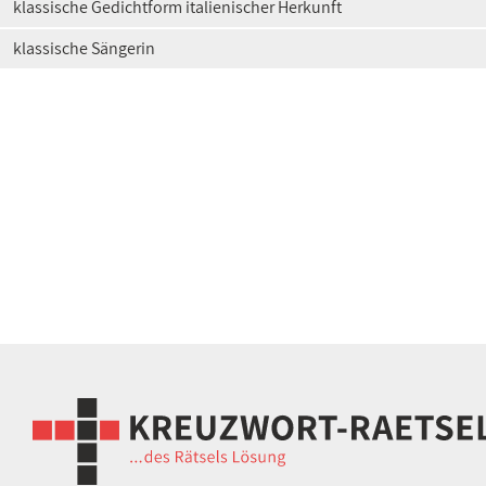
klassische Gedichtform italienischer Herkunft
klassische Sängerin