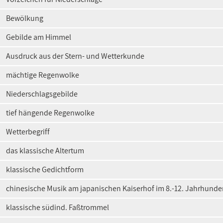
Bewölkung
Gebilde am Himmel
Ausdruck aus der Stern- und Wetterkunde
mächtige Regenwolke
Niederschlagsgebilde
tief hängende Regenwolke
Wetterbegriff
das klassische Altertum
klassische Gedichtform
chinesische Musik am japanischen Kaiserhof im 8.-12. Jahrhunder
klassische südind. Faßtrommel