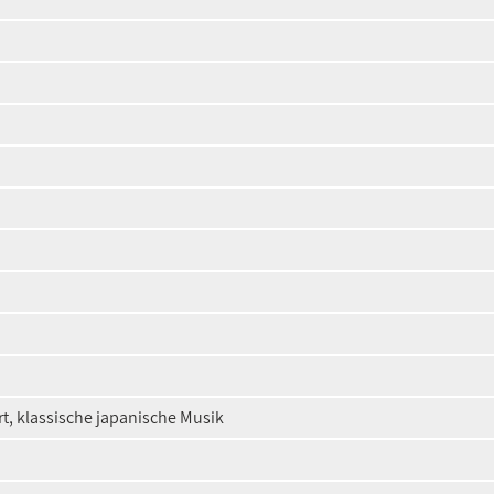
t, klassische japanische Musik