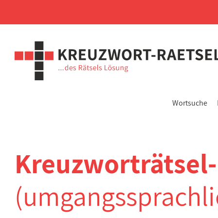
Wortsuche
Kreuzworträtsel
(umgangssprachli