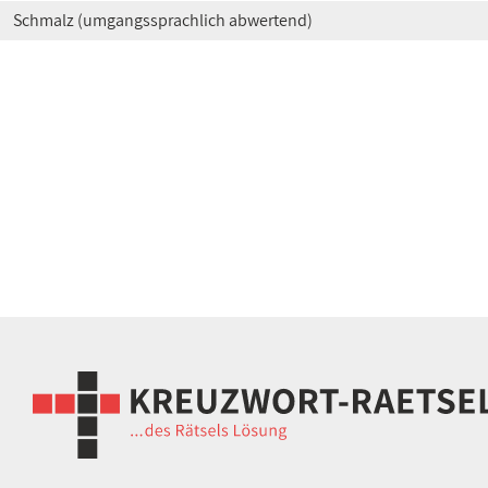
Schmalz (umgangssprachlich abwertend)