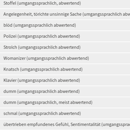
Stoffel (umgangssprachlich, abwertend)
Angelegenheit, törichte unsinnige Sache (umgangssprachlich ab
blöd (umgangssprachlich abwertend)
Polizei (umgangssprachlich abwertend)
Strolch (umgangssprachlich abwertend)
Womanizer (umgangssprachlich abwertend)
Knatsch (umgangssprachlich abwertend)
Klavier (umgangssprachlich abwertend)
dumm (umgangssprachlich abwertend)
dumm (umgangssprachlich, meist abwertend)
schmal (umgangssprachlich abwertend)
übertrieben empfundenes Gefühl, Sentimentalität (umgangsspra