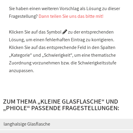
Sie haben einen weiteren Vorschlag als Lösung zu dieser
Fragestellung?
Dann teilen Sie uns das bitte mit!
Klicken Sie auf das Symbol
zu der entsprechenden
Lösung, um einen fehlerhaften Eintrag zu korrigieren.
Klicken Sie auf das entsprechende Feld in den Spalten
„Kategorie“ und „Schwierigkeit“, um eine thematische
Zuordnung vorzunehmen bzw. die Schwierigkeitsstufe
anzupassen.
ZUM THEMA „
KLEINE GLASFLASCHE
“ UND
„
PHIOLE
“ PASSENDE FRAGESTELLUNGEN:
langhalsige Glasflasche