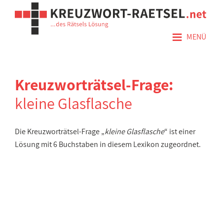
≡
MENÜ
Kreuzworträtsel-Frage:
kleine Glasflasche
Die Kreuzworträtsel-Frage „
kleine Glasflasche
“ ist einer
Lösung mit 6 Buchstaben in diesem Lexikon zugeordnet.