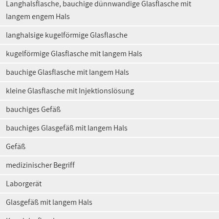
Langhalsflasche, bauchige dünnwandige Glasflasche mit
langem engem Hals
langhalsige kugelförmige Glasflasche
kugelförmige Glasflasche mit langem Hals
bauchige Glasflasche mit langem Hals
kleine Glasflasche mit Injektionslösung
bauchiges Gefäß
bauchiges Glasgefäß mit langem Hals
Gefäß
medizinischer Begriff
Laborgerät
Glasgefäß mit langem Hals