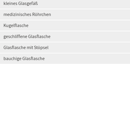
kleines Glasgefäß
medizinisches Röhrchen
Kugelflasche
geschliffene Glasflasche
Glasflasche mit Stöpsel
bauchige Glasflasche