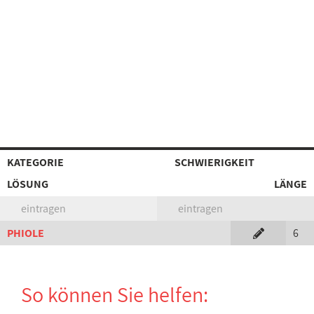
KATEGORIE
SCHWIERIGKEIT
LÖSUNG
LÄNGE
eintragen
eintragen
PHIOLE
6
So können Sie helfen: