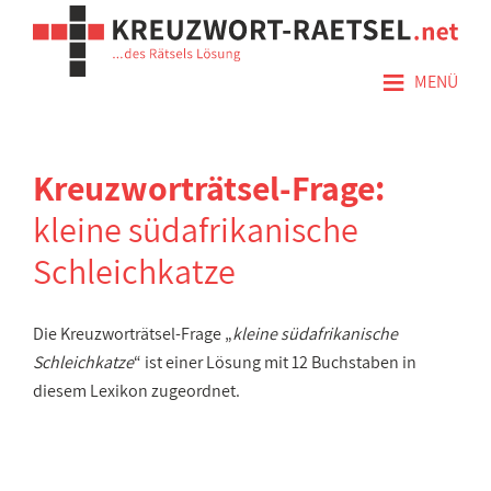
≡
MENÜ
Kreuzworträtsel-Frage:
kleine südafrikanische
Schleichkatze
Die Kreuzworträtsel-Frage „
kleine südafrikanische
Schleichkatze
“ ist einer Lösung mit 12 Buchstaben in
diesem Lexikon zugeordnet.