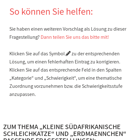
So können Sie helfen:
Sie haben einen weiteren Vorschlag als Lösung zu dieser
Fragestellung?
Dann teilen Sie uns das bitte mit!
Klicken Sie auf das Symbol
zu der entsprechenden
Lösung, um einen fehlerhaften Eintrag zu korrigieren.
Klicken Sie auf das entsprechende Feld in den Spalten
„Kategorie“ und „Schwierigkeit“, um eine thematische
Zuordnung vorzunehmen bzw. die Schwierigkeitsstufe
anzupassen.
ZUM THEMA „
KLEINE SÜDAFRIKANISCHE
SCHLEICHKATZE
“ UND „
ERDMAENNCHEN
“