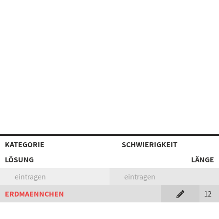
KATEGORIE
SCHWIERIGKEIT
LÖSUNG
LÄNGE
eintragen
eintragen
ERDMAENNCHEN
12