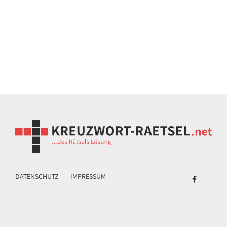
DATENSCHUTZ
IMPRESSUM