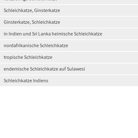
Schleichkatze, Ginsterkatze
Ginsterkatze, Schleichkatze
in Indien und Sri Lanka heimische Schleichkatze
nordafrikanische Schleichkatze
tropische Schleichkatze
endemische Schleichkatze auf Sulawesi
Schleichkatze Indiens