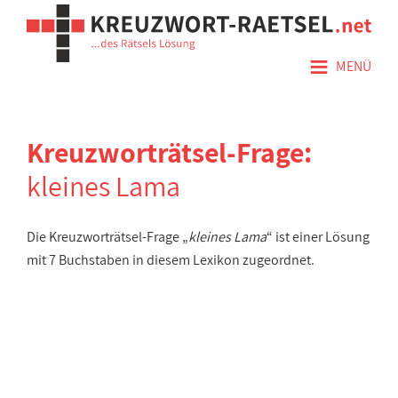
≡
MENÜ
Kreuzworträtsel-Frage:
kleines Lama
Die Kreuzworträtsel-Frage „
kleines Lama
“ ist einer Lösung
mit 7 Buchstaben in diesem Lexikon zugeordnet.