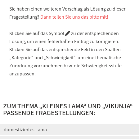
Sie haben einen weiteren Vorschlag als Lösung zu dieser
Fragestellung?
Dann teilen Sie uns das bitte mit!
Klicken Sie auf das Symbol
zu der entsprechenden
Lösung, um einen fehlerhaften Eintrag zu korrigieren.
Klicken Sie auf das entsprechende Feld in den Spalten
„Kategorie“ und „Schwierigkeit“, um eine thematische
Zuordnung vorzunehmen bzw. die Schwierigkeitsstufe
anzupassen.
ZUM THEMA „
KLEINES LAMA
“ UND „
VIKUNJA
“
PASSENDE FRAGESTELLUNGEN:
domestiziertes Lama