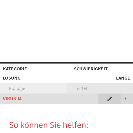
KATEGORIE
SCHWIERIGKEIT
LÖSUNG
LÄNGE
Biologie
mittel
VIKUNJA
7
So können Sie helfen: