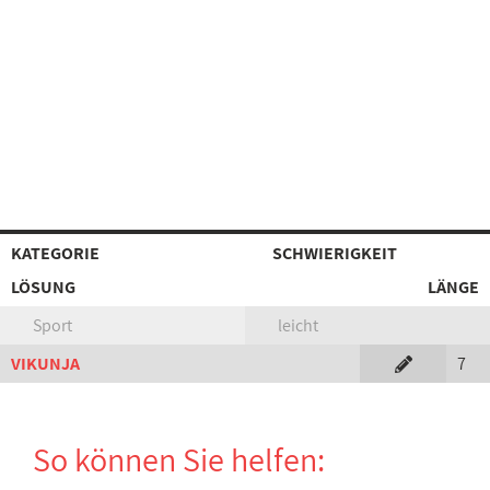
KATEGORIE
SCHWIERIGKEIT
LÖSUNG
LÄNGE
Sport
leicht
VIKUNJA
7
So können Sie helfen: