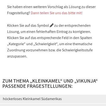
Sie haben einen weiteren Vorschlag als Lösung zu dieser
Fragestellung?
Dann teilen Sie uns das bitte mit!
Klicken Sie auf das Symbol
zu der entsprechenden
Lösung, um einen fehlerhaften Eintrag zu korrigieren.
Klicken Sie auf das entsprechende Feld in den Spalten
„Kategorie“ und „Schwierigkeit“, um eine thematische
Zuordnung vorzunehmen bzw. die Schwierigkeitsstufe
anzupassen.
ZUM THEMA „
KLEINKAMEL
“ UND „
VIKUNJA
“
PASSENDE FRAGESTELLUNGEN:
höckerloses Kleinkamel Südamerikas