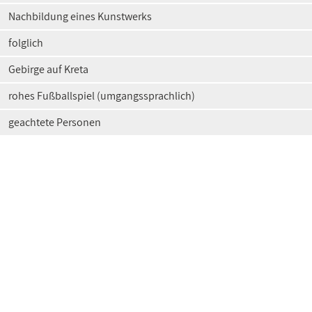
Nachbildung eines Kunstwerks
folglich
Gebirge auf Kreta
rohes Fußballspiel (umgangssprachlich)
geachtete Personen