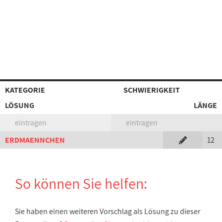
KATEGORIE
SCHWIERIGKEIT
LÖSUNG
LÄNGE
eintragen
eintragen
ERDMAENNCHEN
12
So können Sie helfen:
Sie haben einen weiteren Vorschlag als Lösung zu dieser