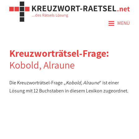
≡
MENÜ
Kreuzworträtsel-Frage:
Kobold, Alraune
Die Kreuzworträtsel-Frage „
Kobold, Alraune
“ ist einer
Lösung mit 12 Buchstaben in diesem Lexikon zugeordnet.