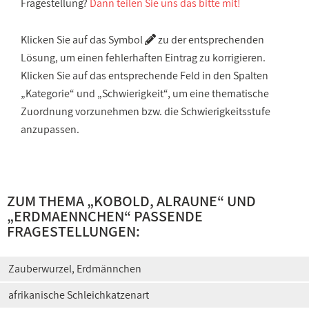
Fragestellung?
Dann teilen Sie uns das bitte mit!
Klicken Sie auf das Symbol
zu der entsprechenden
Lösung, um einen fehlerhaften Eintrag zu korrigieren.
Klicken Sie auf das entsprechende Feld in den Spalten
„Kategorie“ und „Schwierigkeit“, um eine thematische
Zuordnung vorzunehmen bzw. die Schwierigkeitsstufe
anzupassen.
ZUM THEMA „
KOBOLD, ALRAUNE
“ UND
„
ERDMAENNCHEN
“ PASSENDE
FRAGESTELLUNGEN:
Zauberwurzel, Erdmännchen
afrikanische Schleichkatzenart