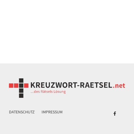
DATENSCHUTZ
IMPRESSUM