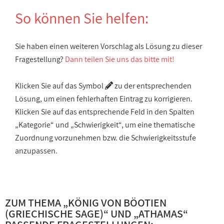
So können Sie helfen:
Sie haben einen weiteren Vorschlag als Lösung zu dieser
Fragestellung?
Dann teilen Sie uns das bitte mit!
Klicken Sie auf das Symbol
zu der entsprechenden
Lösung, um einen fehlerhaften Eintrag zu korrigieren.
Klicken Sie auf das entsprechende Feld in den Spalten
„Kategorie“ und „Schwierigkeit“, um eine thematische
Zuordnung vorzunehmen bzw. die Schwierigkeitsstufe
anzupassen.
ZUM THEMA „
KÖNIG VON BÖOTIEN
(GRIECHISCHE SAGE)
“ UND „
ATHAMAS
“