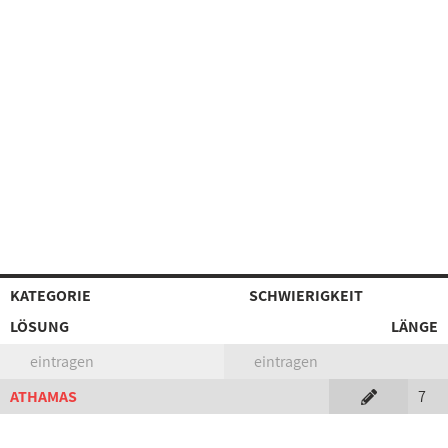
KATEGORIE
SCHWIERIGKEIT
LÖSUNG
LÄNGE
eintragen
eintragen
ATHAMAS
7