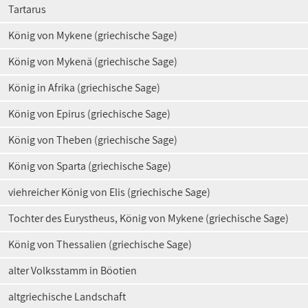
Tartarus
König von Mykene (griechische Sage)
König von Mykenä (griechische Sage)
König in Afrika (griechische Sage)
König von Epirus (griechische Sage)
König von Theben (griechische Sage)
König von Sparta (griechische Sage)
viehreicher König von Elis (griechische Sage)
Tochter des Eurystheus, König von Mykene (griechische Sage)
König von Thessalien (griechische Sage)
alter Volksstamm in Böotien
altgriechische Landschaft