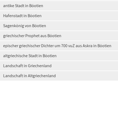
antike Stadt in Böotien
Hafenstadt in Böotien
Sagenkönig von Böotien
griechischer Prophet aus Böotien
epischer griechischer Dichter um 700 vuZ aus Askra in Böotien
altgriechische Stadt in Böotien
Landschaft in Griechenland
Landschaft in Altgriechenland