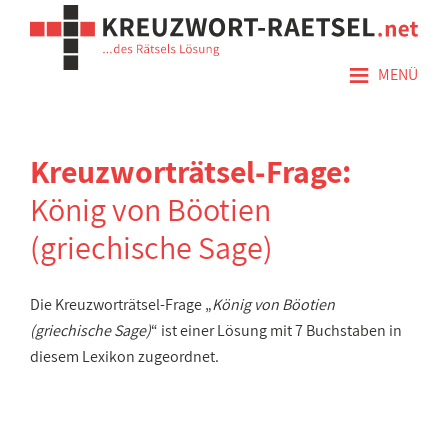
≡
MENÜ
Kreuzworträtsel-Frage:
König von Böotien
(griechische Sage)
Die Kreuzworträtsel-Frage „
König von Böotien
(griechische Sage)
“ ist einer Lösung mit 7 Buchstaben in
diesem Lexikon zugeordnet.