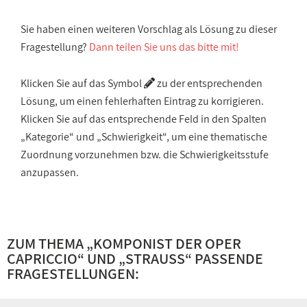
Sie haben einen weiteren Vorschlag als Lösung zu dieser
Fragestellung?
Dann teilen Sie uns das bitte mit!
Klicken Sie auf das Symbol
zu der entsprechenden
Lösung, um einen fehlerhaften Eintrag zu korrigieren.
Klicken Sie auf das entsprechende Feld in den Spalten
„Kategorie“ und „Schwierigkeit“, um eine thematische
Zuordnung vorzunehmen bzw. die Schwierigkeitsstufe
anzupassen.
ZUM THEMA „
KOMPONIST DER OPER
CAPRICCIO
“ UND „
STRAUSS
“ PASSENDE
FRAGESTELLUNGEN: