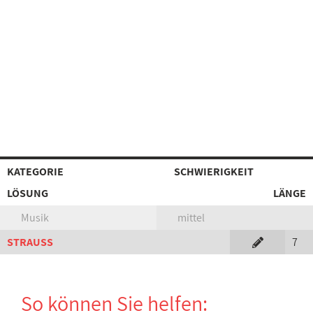
KATEGORIE
SCHWIERIGKEIT
LÖSUNG
LÄNGE
Musik
mittel
STRAUSS
7
So können Sie helfen: