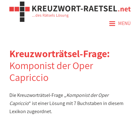
≡
MENÜ
Kreuzworträtsel-Frage:
Komponist der Oper
Capriccio
Die Kreuzworträtsel-Frage „
Komponist der Oper
Capriccio
“ ist einer Lösung mit 7 Buchstaben in diesem
Lexikon zugeordnet.