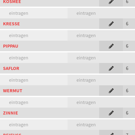
KOSMEE
6
eintragen
eintragen
KRESSE
6
eintragen
eintragen
PIPPAU
6
eintragen
eintragen
SAFLOR
6
eintragen
eintragen
WERMUT
6
eintragen
eintragen
ZINNIE
6
eintragen
eintragen