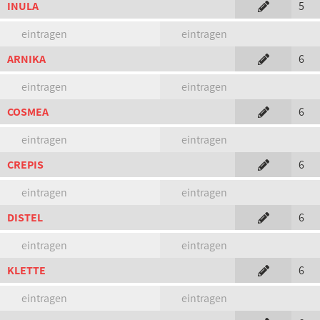
INULA
5
eintragen
eintragen
ARNIKA
6
eintragen
eintragen
COSMEA
6
eintragen
eintragen
CREPIS
6
eintragen
eintragen
DISTEL
6
eintragen
eintragen
KLETTE
6
eintragen
eintragen