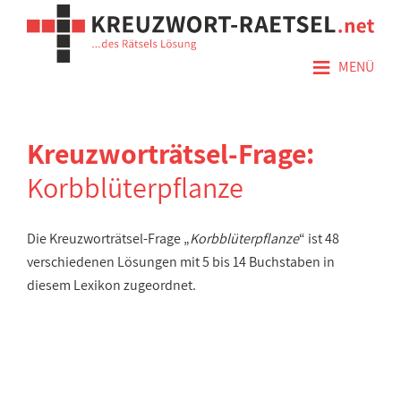
≡
MENÜ
Kreuzworträtsel-Frage:
Korbblüterpflanze
Die Kreuzworträtsel-Frage „
Korbblüterpflanze
“ ist 48
verschiedenen Lösungen mit 5 bis 14 Buchstaben in
diesem Lexikon zugeordnet.