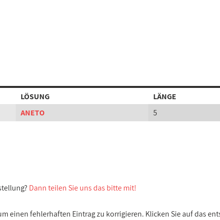
LÖSUNG
LÄNGE
ANETO
5
stellung?
Dann teilen Sie uns das bitte mit!
 einen fehlerhaften Eintrag zu korrigieren. Klicken Sie auf das e