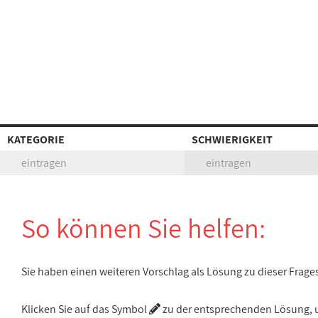
KATEGORIE
SCHWIERIGKEIT
eintragen
eintragen
So können Sie helfen:
Sie haben einen weiteren Vorschlag als Lösung zu dieser Frage
Klicken Sie auf das Symbol
zu der entsprechenden Lösung, um