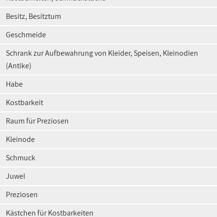
Besitz, Besitztum
Geschmeide
Schrank zur Aufbewahrung von Kleider, Speisen, Kleinodien
(Antike)
Habe
Kostbarkeit
Raum für Preziosen
Kleinode
Schmuck
Juwel
Preziosen
Kästchen für Kostbarkeiten