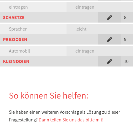
eintragen
eintragen
SCHAETZE
8
Sprachen
leicht
PREZIOSEN
9
Automobil
eintragen
KLEINODIEN
10
So können Sie helfen:
Sie haben einen weiteren Vorschlag als Lösung zu dieser
Fragestellung?
Dann teilen Sie uns das bitte mit!