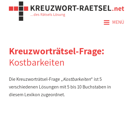
≡
MENÜ
Kreuzworträtsel-Frage:
Kostbarkeiten
Die Kreuzworträtsel-Frage „
Kostbarkeiten
“ ist 5
verschiedenen Lösungen mit 5 bis 10 Buchstaben in
diesem Lexikon zugeordnet.