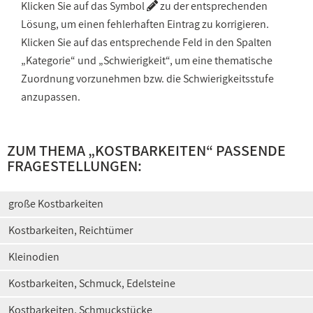
Klicken Sie auf das Symbol
zu der entsprechenden
Lösung, um einen fehlerhaften Eintrag zu korrigieren.
Klicken Sie auf das entsprechende Feld in den Spalten
„Kategorie“ und „Schwierigkeit“, um eine thematische
Zuordnung vorzunehmen bzw. die Schwierigkeitsstufe
anzupassen.
ZUM THEMA „
KOSTBARKEITEN
“ PASSENDE
FRAGESTELLUNGEN:
große Kostbarkeiten
Kostbarkeiten, Reichtümer
Kleinodien
Kostbarkeiten, Schmuck, Edelsteine
Kostbarkeiten, Schmuckstücke