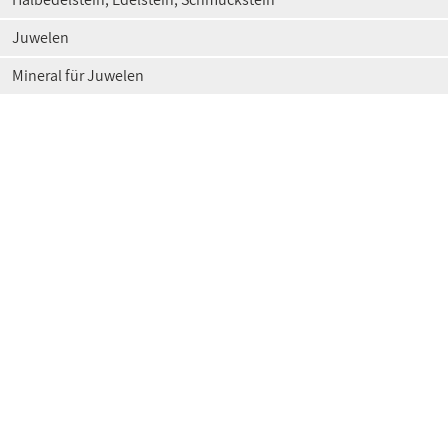
Juwelen
Mineral für Juwelen