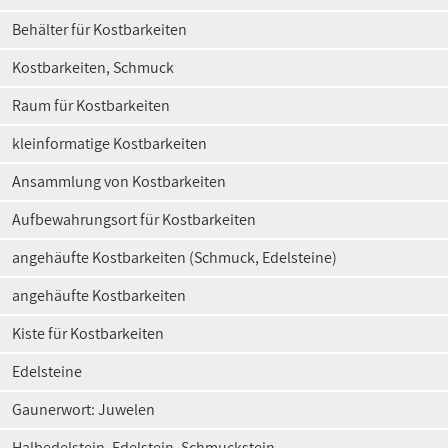
Behälter für Kostbarkeiten
Kostbarkeiten, Schmuck
Raum für Kostbarkeiten
kleinformatige Kostbarkeiten
Ansammlung von Kostbarkeiten
Aufbewahrungsort für Kostbarkeiten
angehäufte Kostbarkeiten (Schmuck, Edelsteine)
angehäufte Kostbarkeiten
Kiste für Kostbarkeiten
Edelsteine
Gaunerwort: Juwelen
Halbedelstein, Edelstein, Schmuckstein