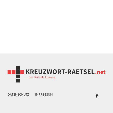
DATENSCHUTZ
IMPRESSUM