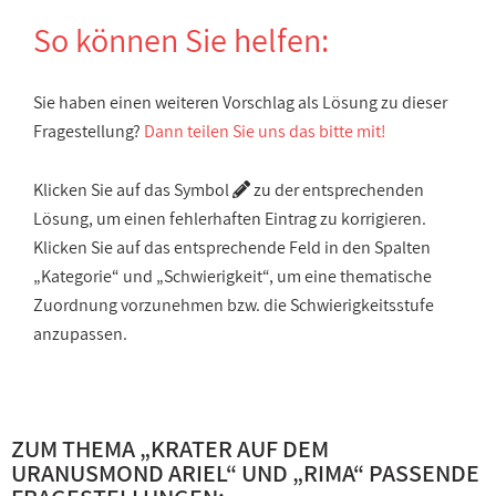
So können Sie helfen:
Sie haben einen weiteren Vorschlag als Lösung zu dieser
Fragestellung?
Dann teilen Sie uns das bitte mit!
Klicken Sie auf das Symbol
zu der entsprechenden
Lösung, um einen fehlerhaften Eintrag zu korrigieren.
Klicken Sie auf das entsprechende Feld in den Spalten
„Kategorie“ und „Schwierigkeit“, um eine thematische
Zuordnung vorzunehmen bzw. die Schwierigkeitsstufe
anzupassen.
ZUM THEMA „
KRATER AUF DEM
URANUSMOND ARIEL
“ UND „
RIMA
“ PASSENDE