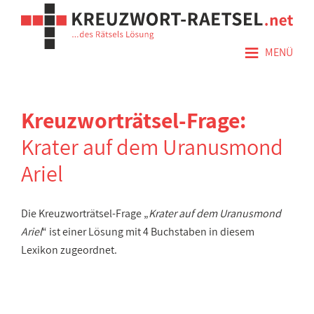
≡
MENÜ
Kreuzworträtsel-Frage:
Krater auf dem Uranusmond
Ariel
Die Kreuzworträtsel-Frage „
Krater auf dem Uranusmond
Ariel
“ ist einer Lösung mit 4 Buchstaben in diesem
Lexikon zugeordnet.