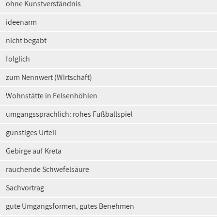
ohne Kunstverständnis
ideenarm
nicht begabt
folglich
zum Nennwert (Wirtschaft)
Wohnstätte in Felsenhöhlen
umgangssprachlich: rohes Fußballspiel
günstiges Urteil
Gebirge auf Kreta
rauchende Schwefelsäure
Sachvortrag
gute Umgangsformen, gutes Benehmen