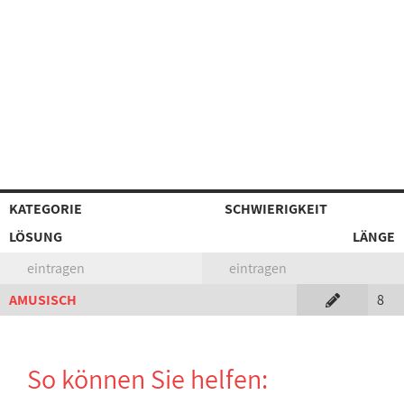
KATEGORIE
SCHWIERIGKEIT
LÖSUNG
LÄNGE
eintragen
eintragen
AMUSISCH
8
So können Sie helfen: