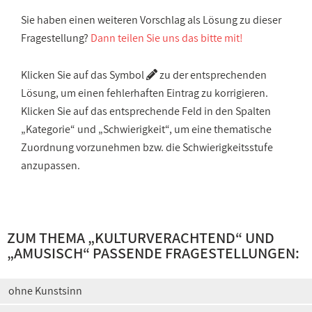
Sie haben einen weiteren Vorschlag als Lösung zu dieser
Fragestellung?
Dann teilen Sie uns das bitte mit!
Klicken Sie auf das Symbol
zu der entsprechenden
Lösung, um einen fehlerhaften Eintrag zu korrigieren.
Klicken Sie auf das entsprechende Feld in den Spalten
„Kategorie“ und „Schwierigkeit“, um eine thematische
Zuordnung vorzunehmen bzw. die Schwierigkeitsstufe
anzupassen.
ZUM THEMA „
KULTURVERACHTEND
“ UND
„
AMUSISCH
“ PASSENDE FRAGESTELLUNGEN:
ohne Kunstsinn