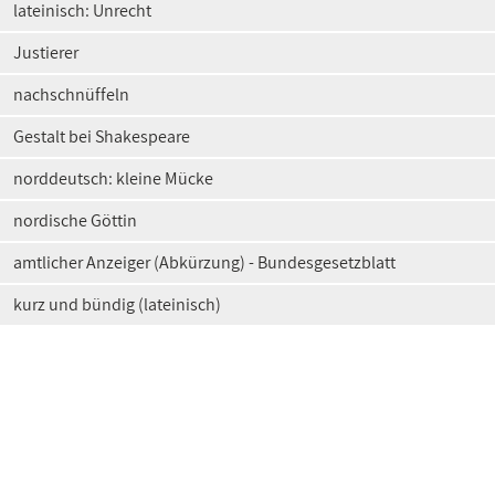
lateinisch: Unrecht
Justierer
nachschnüffeln
Gestalt bei Shakespeare
norddeutsch: kleine Mücke
nordische Göttin
amtlicher Anzeiger (Abkürzung) - Bundesgesetzblatt
kurz und bündig (lateinisch)