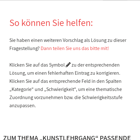
So können Sie helfen:
Sie haben einen weiteren Vorschlag als Lösung zu dieser
Fragestellung?
Dann teilen Sie uns das bitte mit!
Klicken Sie auf das Symbol
zu der entsprechenden
Lösung, um einen fehlerhaften Eintrag zu korrigieren.
Klicken Sie auf das entsprechende Feld in den Spalten
„Kategorie“ und „Schwierigkeit“, um eine thematische
Zuordnung vorzunehmen bzw. die Schwierigkeitsstufe
anzupassen.
ZUM THEMA „
KUNSTLEHRGANG
“ PASSENDE