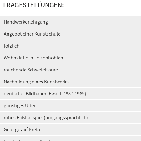
FRAGESTELLUNGEN:
Handwerkerlehrgang
Angebot einer Kunstschule
folglich
Wohnstätte in Felsenhöhlen
rauchende Schwefelsäure
Nachbildung eines Kunstwerks
deutscher Bildhauer (Ewald, 1887-1965)
günstiges Urteil
rohes Fußballspiel (umgangssprachlich)
Gebirge auf Kreta