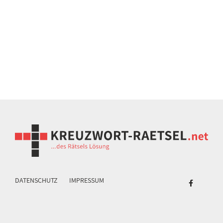
DATENSCHUTZ
IMPRESSUM