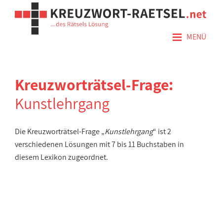
≡
MENÜ
Kreuzworträtsel-Frage:
Kunstlehrgang
Die Kreuzworträtsel-Frage „
Kunstlehrgang
“ ist 2
verschiedenen Lösungen mit 7 bis 11 Buchstaben in
diesem Lexikon zugeordnet.