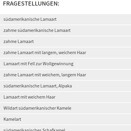
FRAGESTELLUNGEN:
südamerikanische Lamaart
zahme südamerikanische Lamaart
zahme Lamaart
zahme Lamaart mit langem, weichem Haar
Lamaart mit Fell zur Wollgewinnung
zahme Lamaart mit weichem, langem Haar
südamerikanische Lamaart, Alpaka
Lamaart mit weichem Haar
Wildart südamerikanischer Kamele
Kamelart
südamerikanisches Schafkamel