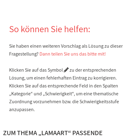
So können Sie helfen:
Sie haben einen weiteren Vorschlag als Lösung zu dieser
Fragestellung?
Dann teilen Sie uns das bitte mit!
Klicken Sie auf das Symbol
zu der entsprechenden
Lösung, um einen fehlerhaften Eintrag zu korrigieren.
Klicken Sie auf das entsprechende Feld in den Spalten
„Kategorie“ und „Schwierigkeit“, um eine thematische
Zuordnung vorzunehmen bzw. die Schwierigkeitsstufe
anzupassen.
ZUM THEMA „
LAMAART
“ PASSENDE