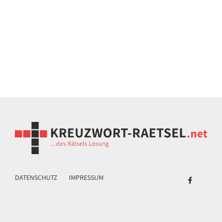
DATENSCHUTZ
IMPRESSUM