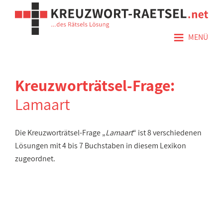
≡
MENÜ
Kreuzworträtsel-Frage:
Lamaart
Die Kreuzworträtsel-Frage „
Lamaart
“ ist 8 verschiedenen
Lösungen mit 4 bis 7 Buchstaben in diesem Lexikon
zugeordnet.