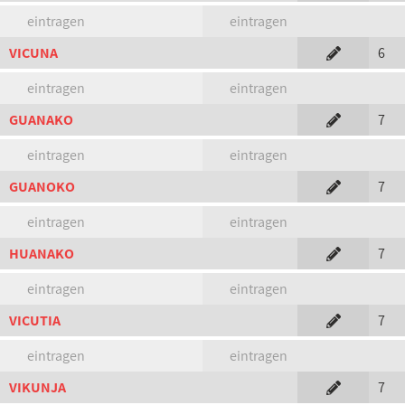
eintragen
eintragen
VICUNA
6
eintragen
eintragen
GUANAKO
7
eintragen
eintragen
GUANOKO
7
eintragen
eintragen
HUANAKO
7
eintragen
eintragen
VICUTIA
7
eintragen
eintragen
VIKUNJA
7