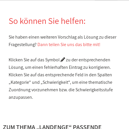
So können Sie helfen:
Sie haben einen weiteren Vorschlag als Lösung zu dieser
Fragestellung?
Dann teilen Sie uns das bitte mit!
Klicken Sie auf das Symbol
zu der entsprechenden
Lösung, um einen fehlerhaften Eintrag zu korrigieren.
Klicken Sie auf das entsprechende Feld in den Spalten
„Kategorie“ und „Schwierigkeit“, um eine thematische
Zuordnung vorzunehmen bzw. die Schwierigkeitsstufe
anzupassen.
ZUM THEMA „
LANDENGE
“ PASSENDE