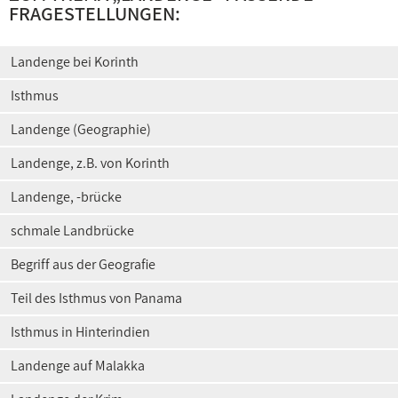
FRAGESTELLUNGEN:
Landenge bei Korinth
Isthmus
Landenge (Geographie)
Landenge, z.B. von Korinth
Landenge, -brücke
schmale Landbrücke
Begriff aus der Geografie
Teil des Isthmus von Panama
Isthmus in Hinterindien
Landenge auf Malakka