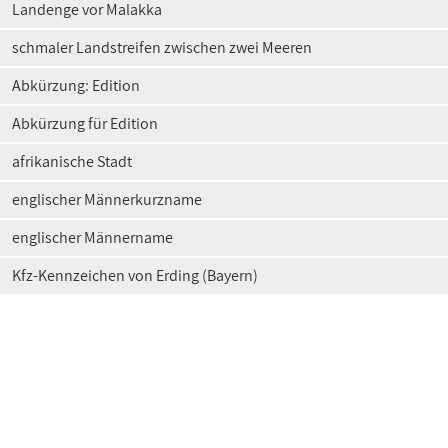
Landenge vor Malakka
schmaler Landstreifen zwischen zwei Meeren
Abkürzung: Edition
Abkürzung für Edition
afrikanische Stadt
englischer Männerkurzname
englischer Männername
Kfz-Kennzeichen von Erding (Bayern)