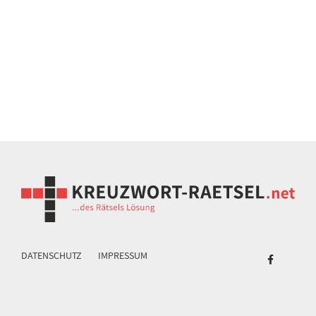
DATENSCHUTZ
IMPRESSUM