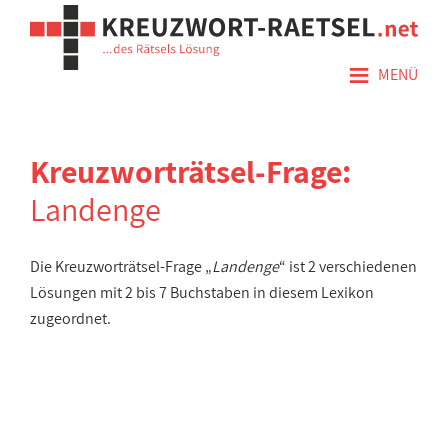
≡
MENÜ
Kreuzworträtsel-Frage:
Landenge
Die Kreuzworträtsel-Frage „
Landenge
“ ist 2 verschiedenen
Lösungen mit 2 bis 7 Buchstaben in diesem Lexikon
zugeordnet.